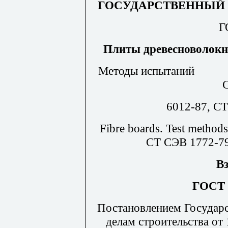
ГОСУДАРСТВЕННЫЙ 
Г
Плиты древесноволок
Методы испытаний
6012-87,
СТ
Fibre boards. Test methods
СТ СЭВ
1772-7
В
ГОСТ 
Постановлением Государс
делам строительства от