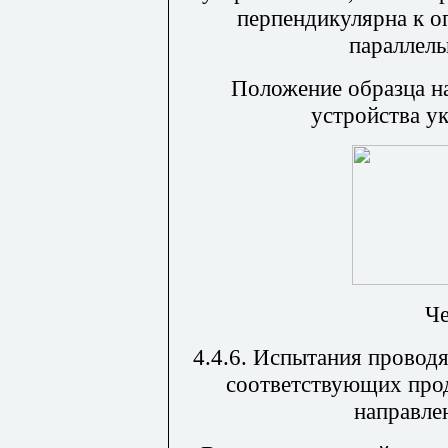
перпендикулярна к о
параллель
Положение образца н
устройства ук
Че
4.4.6. Испытания проводя
соответствующих про
направле