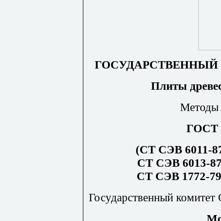
ГОСУДАРСТВЕННЫЙ 
Плиты древе
Методы 
ГОСТ 
(СТ СЭВ 6011-87
СТ СЭВ 6013-87
СТ СЭВ 1772-79
Государственный комитет 
М