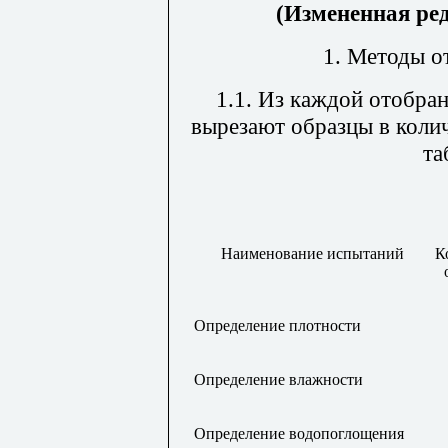
(Измененная ре
1. Методы о
1.1. Из каждой отобра
вырезают образцы в колич
та
Наименование испытаний
К
Определение плотности
Определение влажности
Определение водопоглощения