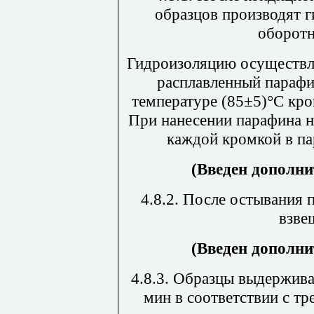
образцов производят 
оборотн
Гидроизоляцию осуществл
расплавленный парафи
температуре (85
±
5)°С кро
При нанесении парафина н
каждой кромкой в па
(Введен дополни
4.8.2. После остывания
взве
(Введен дополни
4.8.3. Образцы выдержива
мин в соответствии с тре