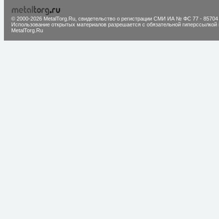
© 2000-2026 MetalTorg.Ru,
cвидетельство о регистрации СМИ ИА № ФС 77 - 85704
Использование открытых материалов разрешается с обязательной гиперссылкой 
MetalTorg.Ru