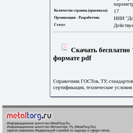
парамет
Количество страниц (оригинала)
17
Организация - Разработчик
НИИ "Д
Статус
Действу
Скачать бесплатно 
формате pdf
Справочник ГОСТов, ТУ, стандартов
сертификация, технические условия
Информационное агентство MetalTorg.Ru
.
Информационное агентство Металлторг. Ру (MetalTorg.Ru)
зарегистрировано Федеральной службой по надзору в сфере связи,