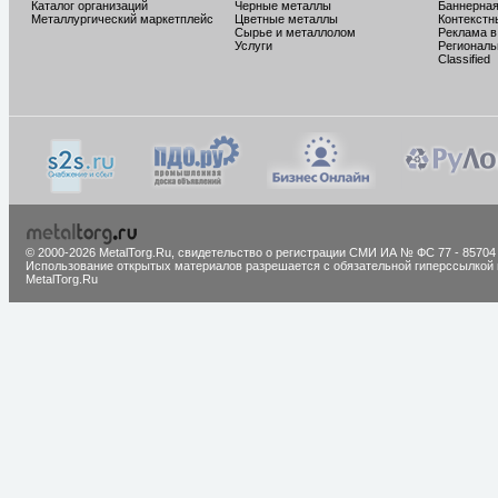
Каталог организаций
Черные металлы
Баннерная
Металлургический маркетплейс
Цветные металлы
Контекстн
Сырье и металлолом
Реклама в
Услуги
Региональ
Classified
© 2000-2026 MetalTorg.Ru,
cвидетельство о регистрации СМИ ИА № ФС 77 - 85704
Использование открытых материалов разрешается с обязательной гиперссылкой 
MetalTorg.Ru