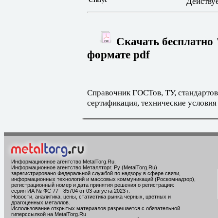
Статус
Действу
Скачать бесплатно 
формате pdf
Справочник ГОСТов, ТУ, стандартов
сертификация, технические условия
Информационное агентство MetalTorg.Ru
.
Информационное агентство Металлторг. Ру (MetalTorg.Ru)
зарегистрировано Федеральной службой по надзору в сфере связи,
информационных технологий и массовых коммуникаций (Роскомнадзор),
регистрационный номер и дата принятия решения о регистрации:
серия ИА № ФС 77 - 85704 от 03 августа 2023 г.
Новости, аналитика, цены, статистика рынка черных, цветных и
драгоценных металлов.
Использование открытых материалов разрешается с обязательной
гиперссылкой на MetalTorg.Ru