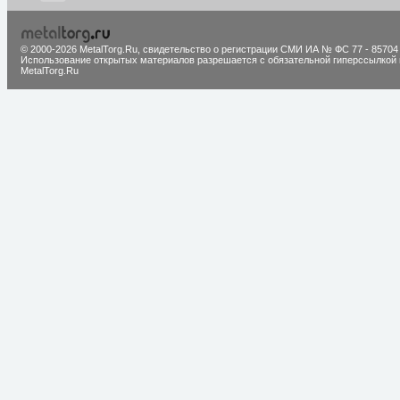
© 2000-2026 MetalTorg.Ru,
cвидетельство о регистрации СМИ ИА № ФС 77 - 85704
Использование открытых материалов разрешается с обязательной гиперссылкой 
MetalTorg.Ru