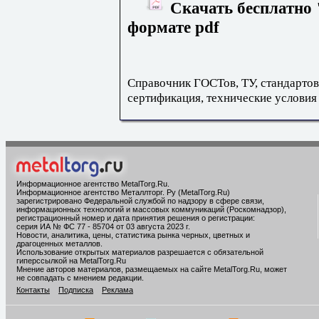
Скачать бесплатно 
формате pdf
Справочник ГОСТов, ТУ, стандартов
сертификация, технические условия
Информационное агентство MetalTorg.Ru
.
Информационное агентство Металлторг. Ру (MetalTorg.Ru)
зарегистрировано Федеральной службой по надзору в сфере связи,
информационных технологий и массовых коммуникаций (Роскомнадзор),
регистрационный номер и дата принятия решения о регистрации:
серия ИА № ФС 77 - 85704 от 03 августа 2023 г.
Новости, аналитика, цены, статистика рынка черных, цветных и
драгоценных металлов.
Использование открытых материалов разрешается с обязательной
гиперссылкой на MetalTorg.Ru
Мнение авторов материалов, размещаемых на сайте MetalTorg.Ru, может
не совпадать с мнением редакции.
Контакты
Подписка
Реклама