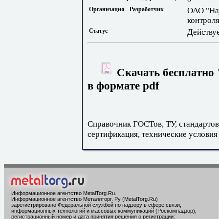
Организация - Разработчик
ОАО "На
контроля
Статус
Действу
Скачать бесплатно
в формате pdf
Справочник ГОСТов, ТУ, стандартов
сертификация, технические условия
Информационное агентство MetalTorg.Ru
.
Информационное агентство Металлторг. Ру (MetalTorg.Ru)
зарегистрировано Федеральной службой по надзору в сфере связи,
информационных технологий и массовых коммуникаций (Роскомнадзор),
регистрационный номер и дата принятия решения о регистрации: