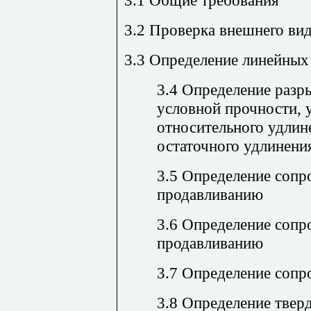
3.1 Общие требования
3.2 Проверка внешнего ви
3.3 Определение линейных
3.4 Определение разр
условной прочности, 
относительного удлин
остаточного удлинени
3.5 Определение сопр
продавливанию
3.6 Определение соп
продавливанию
3.7 Определение сопр
3.8 Определение твер