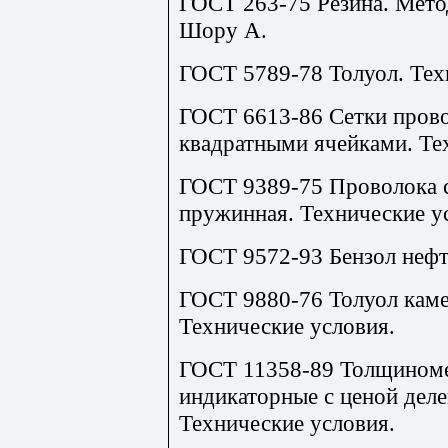
ГОСТ 263-75 Резина. Мето
Шору А.
ГОСТ 5789-78 Толуол. Тех
ГОСТ 6613-86 Сетки прово
квадратными ячейками. Те
ГОСТ 9389-75 Проволока с
пружинная. Технические у
ГОСТ 9572-93 Бензол нефт
ГОСТ 9880-76 Толуол каме
Технические условия.
ГОСТ 11358-89 Толщиноме
индикаторные с ценой деле
Технические условия.