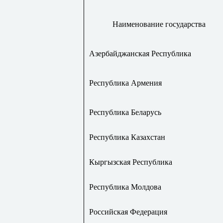
Наименование государства
Азербайджанская Республика
Республика Армения
Республика Беларусь
Республика Казахстан
Кыргызская Республика
Республика Молдова
Российская Федерация