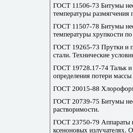
ГОСТ 11506-73 Битумы не
температуры размягчения п
ГОСТ 11507-78 Битумы не
температуры хрупкости по
ГОСТ 19265-73 Прутки и 
стали. Технические услови
ГОСТ 19728.17-74 Тальк и 
определения потери массы
ГОСТ 20015-88 Хлороформ
ГОСТ 20739-75 Битумы не
растворимости.
ГОСТ 23750-79 Аппараты и
ксеноновых излучателях. 