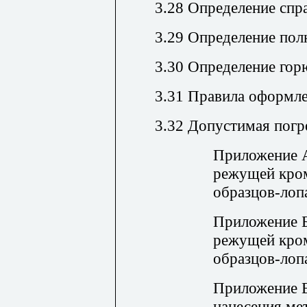
3.28 Определение спр
3.29 Определение пол
3.30 Определение гор
3.31 Правила оформле
3.32 Допустимая пог
Приложение А
режущей кро
образцов-лоп
Приложение Б
режущей кро
образцов-лоп
Приложение 
нанесения ме