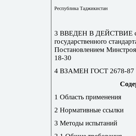
Республика Таджикистан
3 ВВЕДЕН В ДЕЙСТВИЕ с 1 
государственного стандар
Постановлением Минстроя 
18-30
4 ВЗАМЕН ГОСТ 2678-87
Соде
1 Область применения
2 Нормативные ссылки
3 Методы испытаний