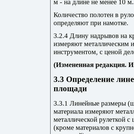
м - на длине не менее 10 м.
Количество полотен в руло
определяют при намотке.
3.2.4 Длину надрывов на к
измеряют металлическим 
инструментом, с ценой дел
(Измененная редакция. И
3.3
Определение лине
площади
3.3.1 Линейные размеры (
материала измеряют метал
металлической рулеткой с 
(кроме материалов с круп