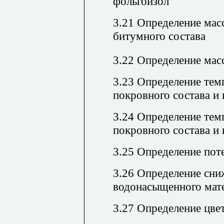
фольгоизол
3.21 Определение мас
битумного состава
3.22 Определение мас
3.23 Определение тем
покровного состава и
3.24 Определение тем
покровного состава и
3.25 Определение пот
3.26 Определение сни
водонасыщенного мат
3.27 Определение цве