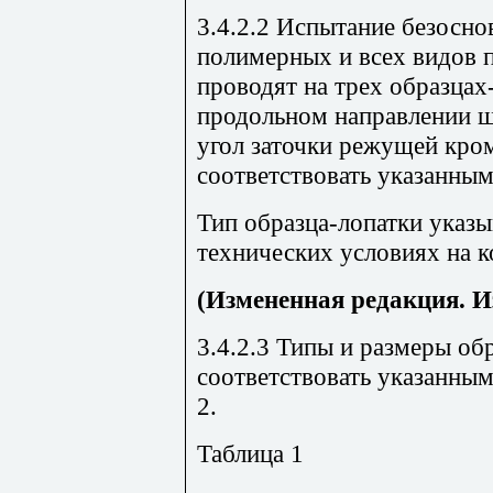
3.4.2.2 Испытание безосн
полимерных и всех видов 
проводят на трех образцах
продольном направлении 
угол заточки режущей кр
соответствовать указанным
Тип образца-лопатки указы
технических условиях на 
(Измененная редакция. И
3.4.2.3 Типы и размеры о
соответствовать указанным 
2.
Таблица 1