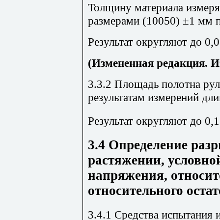
Толщину материала измеря
размерами (10050) ±1 мм 
Результат округляют до 0,
(Измененная редакция. И
3.3.2 Площадь полотна ру
результатам измерений дли
Результат округляют до 0,1
3.4
Определение раз
растяжении, условной
напряжения, относит
относительного оста
3.4.1 Средства испытания 