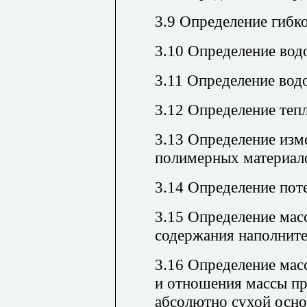
3.9 Определение гибк
3.10 Определение во
3.11 Определение во
3.12 Определение теп
3.13 Определение изм
полимерных материало
3.14 Определение пот
3.15 Определение мас
содержания наполнит
3.16 Определение мас
и отношения массы пр
абсолютно сухой осн