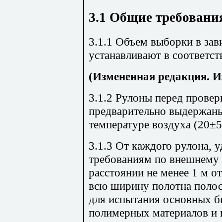
3.1
Общие требовани
3.1.1 Объем выборки в зав
устанавливают в соответст
(Измененная редакция. И
3.1.2 Рулоны перед прове
предварительно выдержаны
температуре воздуха (20±5
3.1.3 От каждого рулона,
требованиям по внешнему 
расстоянии не менее 1 м о
всю ширину полотна полос
для испытания основных б
полимерных материалов и н