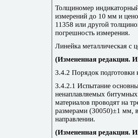
Толщиномер индикаторный
измерений до 10 мм и цен
11358 или другой толщино
погрешность измерения.
Линейка металлическая с ц
(Измененная редакция. И
3.4.2 Порядок подготовки
3.4.2.1 Испытание основн
ненаплавляемых битумных
материалов проводят на тр
размерами (30050)±1 мм, 
направлении.
(Измененная редакция. И