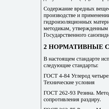
Содержание вредных вещес
производстве и применени
гидроизоляционных матери
методикам, утвержденным 
Государственного санэпидн
2 НОРМАТИВНЫЕ 
В настоящем стандарте ис
следующие стандарты:
ГОСТ 4-84 Углерод четыре
Технические условия
ГОСТ 262-93 Резина. Мето
сопротивления раздиру.