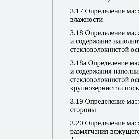
3.17 Определение мас
влажности
3.18 Определение мас
и содержание наполни
стекловолокнистой ос
3.18а Определение ма
и содержания наполни
стекловолокнистой ос
крупнозернистой посы
3.19 Определение мас
стороны
3.20 Определение мас
размягчения вяжущего