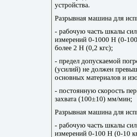
устройства.
Разрывная машина для исп
- рабочую часть шкалы сил
измерений 0-1000 Н (0-100
более 2 Н (0,2 кгс);
- предел допускаемой пог
(усилий) не должен превы
основных материалов и изо
- постоянную скорость пе
захвата (100±10) мм/мин;
Разрывная машина для исп
- рабочую часть шкалы сил
измерений 0-100 Н (0-10 кг