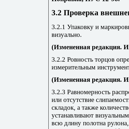
3.2
Проверка внешне
3.2.1 Упаковку и маркиро
визуально.
(Измененная редакция. И
3.2.2 Ровность торцов оп
измерительным инструмент
(Измененная редакция. И
3.2.3 Равномерность распр
или отсутствие слипаемост
складок, а также количеств
устанавливают визуальным
всю длину полотна рулона,