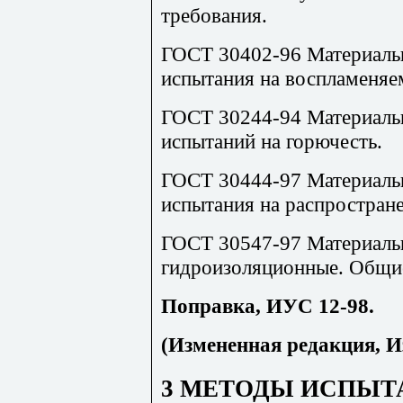
требования.
ГОСТ 30402-96 Материалы
испытания на воспламеняе
ГОСТ 30244-94 Материалы
испытаний на горючесть.
ГОСТ 30444-97 Материалы
испытания на распростран
ГОСТ 30547-97 Материалы
гидроизоляционные. Общие
Поправка, ИУС 12-98.
(Измененная редакция, И
3 МЕТОДЫ ИСПЫТ