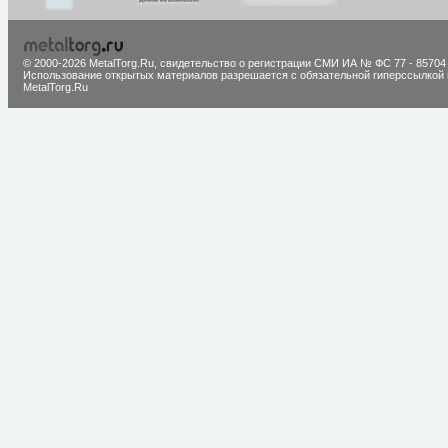
© 2000-2026 MetalTorg.Ru,
cвидетельство о регистрации СМИ ИА № ФС 77 - 85704
Использование открытых материалов разрешается с обязательной гиперссылкой 
MetalTorg.Ru