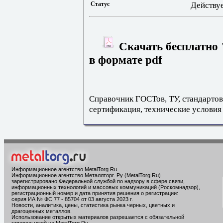
Статус
Действу
Скачать бесплатно
в формате pdf
Справочник ГОСТов, ТУ, стандартов
сертификация, технические условия
Информационное агентство MetalTorg.Ru
.
Информационное агентство Металлторг. Ру (MetalTorg.Ru)
зарегистрировано Федеральной службой по надзору в сфере связи,
информационных технологий и массовых коммуникаций (Роскомнадзор),
регистрационный номер и дата принятия решения о регистрации:
серия ИА № ФС 77 - 85704 от 03 августа 2023 г.
Новости, аналитика, цены, статистика рынка черных, цветных и
драгоценных металлов.
Использование открытых материалов разрешается с обязательной