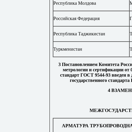
Республика Молдова
Российская Федерация
Г
Республика Таджикистан
Туркменистан
Т
3 Постановлением Комитета Росси
метрологии и сертификации от 
стандарт ГОСТ 9544-93 введен в 
государственного стандарта 
4 ВЗАМЕН 
МЕЖГОСУДАРСТ
АРМАТУРА ТРУБОПРОВОДН