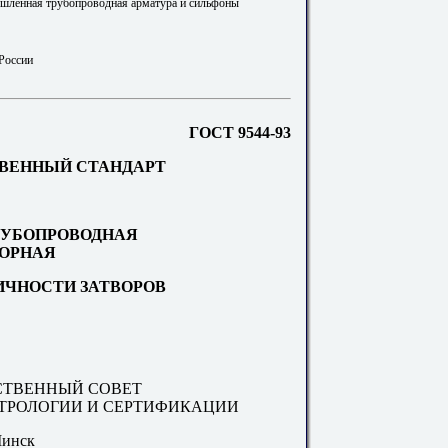
шленная трубопроводная арматура и сильфоны
 России
ГОСТ 9544-93
ВЕННЫЙ СТАНДАРТ
РУБОПРОВОДНАЯ
ОРНАЯ
ЧНОСТИ ЗАТВОРОВ
СТВЕННЫЙ СОВЕТ
ЕТРОЛОГИИ И СЕРТИФИКАЦИИ
инск