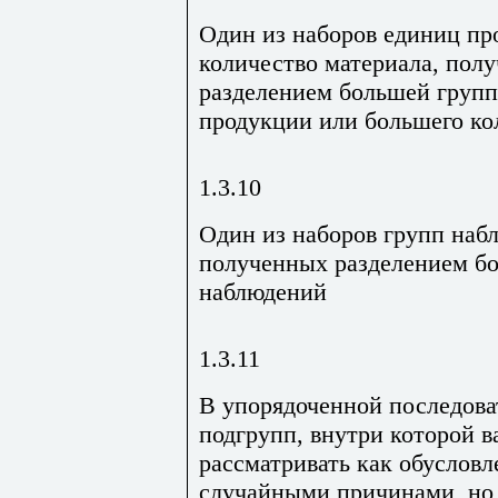
Один из наборов единиц пр
количество материала, пол
разделением большей груп
продукции или большего ко
1.3.10
Один из наборов групп наб
полученных разделением б
наблюдений
1.3.11
В упорядоченной последова
подгрупп, внутри которой 
рассматривать как обусловл
случайными причинами, но