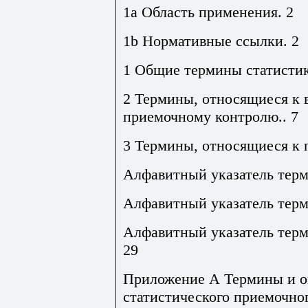
1a Область применения. 2
1b Нормативные ссылки. 2
1 Общие термины статистик
2 Термины, относящиеся к 
приемочному контролю.. 7
3 Термины, относящиеся к 
Алфавитный указатель терм
Алфавитный указатель терм
Алфавитный указатель терм
29
Приложение А Термины и оп
статистического приемочно