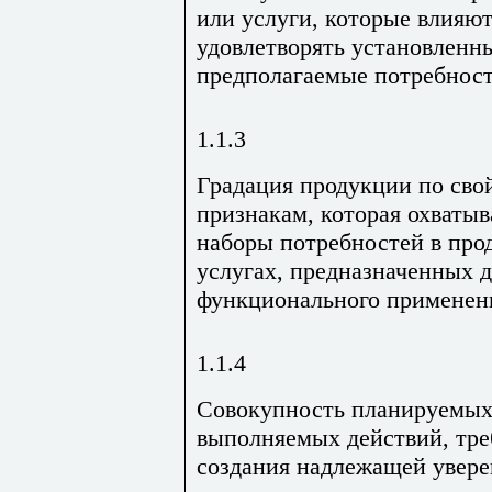
или услуги, которые влияют
удовлетворять установленн
предполагаемые потребнос
1.1.3
Градация продукции по сво
признакам, которая охваты
наборы потребностей в про
услугах, предназначенных д
функционального применен
1.1.4
Совокупность планируемых
выполняемых действий, тре
создания надлежащей увере