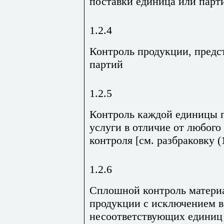
поставки единица или парт
1.2.4
Контроль продукции, предс
партий
1.2.5
Контроль каждой единицы 
услуги в отличие от любого
контроля [см. разбраковку (1
1.2.6
Сплошной контроль матери
продукции с исключением 
несоответствующих единиц