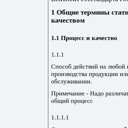
1 Общие термины стати
качеством
1.1 Процесс и качество
1.1.1
Способ действий на любой 
производства продукции ил
обслуживании.
Примечание - Надо различа
общий процесс
1.1.1.1