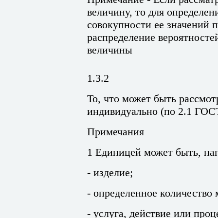
величину, то для определен
совокупности ее значений 
распределение вероятносте
величины
1.3.2
То, что может быть рассмот
индивидуально (по 2.1 ГОСТ
Примечания
1 Единицей может быть, на
- изделие;
- определенное количество 
- услуга, действие или проц