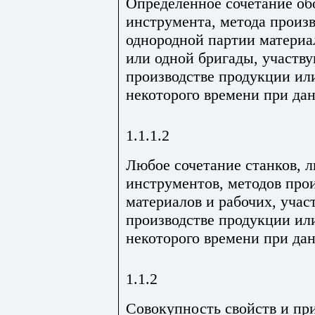
Определенное сочетание об
инструмента, метода произв
однородной партии материал
или одной бригады, участв
производстве продукции или
некоторого времени при да
1.1.1.2
Любое сочетание станков, 
инструментов, методов прои
материалов и рабочих, уча
производстве продукции или
некоторого времени при да
1.1.2
Совокупность свойств и пр