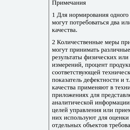
Примечания
1 Для нормирования одного
могут потребоваться два ил
качества.
2 Количественные меры при
могут принимать различные
результаты физических или
измерений, процент продук
соответствующей техническ
показатель дефектности и т
качества применяют в техн
приложениях для представл
аналитической информации,
целей управления или прие
них используют для оценки
отдельных объектов требов