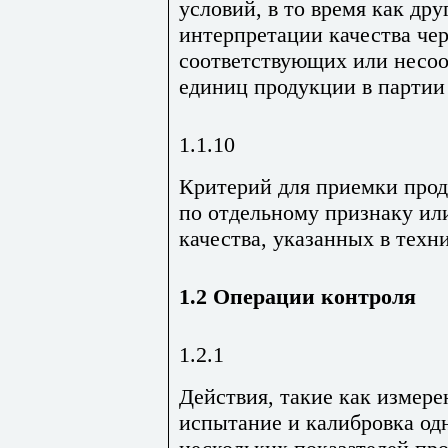
условий, в то время как дру
интерпретации качества че
соответствующих или несо
единиц продукции в партии и
1.1.10
Критерий для приемки прод
по отдельному признаку ил
качества, указанных в техн
1.2 Операции контроля
1.2.1
Действия, такие как измере
испытание и калибровка од