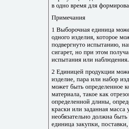
в одно время для формиров
Примечания
1 Выборочная единица може
одного изделия, которое мо
подвергнуто испытанию, на
сигарет, но при этом получ
испытания или наблюдения.
2 Единицей продукции може
изделие, пара или набор из
может быть определенное к
материала, такое как отрез
определенной длины, опре
краски или заданная масса 
необязательно должна быть 
единица закупки, поставки,