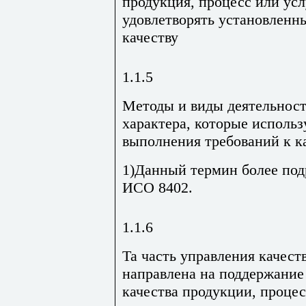
продукция, процесс или усл
удовлетворять установленн
качеству
1.1.5
Методы и виды деятельност
характера, которые использ
выполнения требований к к
1)Данный термин более под
ИСО 8402.
1.1.6
Та часть управления качест
направлена на поддержание
качества продукции, процес