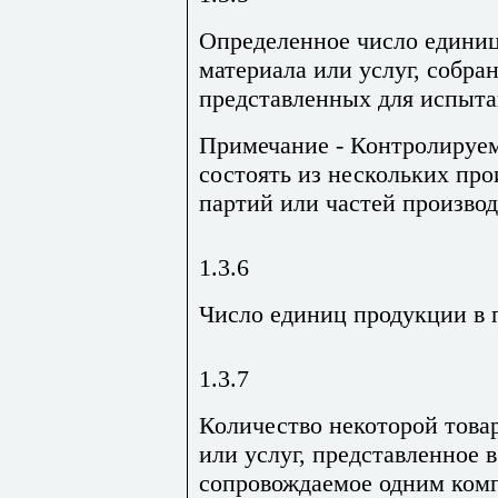
Определенное число единиц
материала или услуг, собра
представленных для испыта
Примечание - Контролируем
состоять из нескольких пр
партий или частей произво
1.3.6
Число единиц продукции в 
1.3.7
Количество некоторой това
или услуг, представленное в
сопровождаемое одним ком