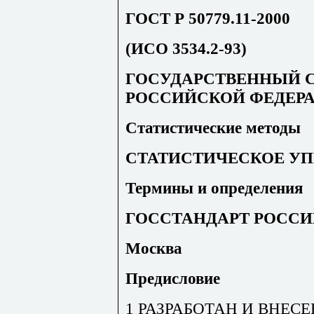
ГОСТ Р 50779.11-2000
(ИСО 3534.2-93)
ГОСУДАРСТВЕННЫЙ 
РОССИЙСКОЙ ФЕДЕР
Статистические методы
СТАТИСТИЧЕСКОЕ УП
Термины и определения
ГОССТАНДАРТ РОСС
Москва
Предисловие
1 РАЗРАБОТАН И ВНЕСЕН 