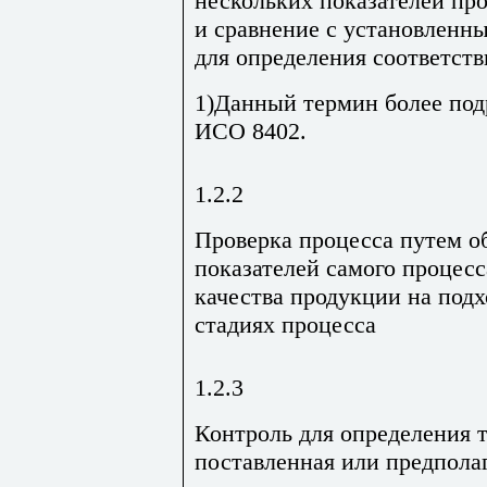
нескольких показателей пр
и сравнение с установленн
для определения соответств
1)Данный термин более под
ИСО 8402.
1.2.2
Проверка процесса путем о
показателей самого процесс
качества продукции на подх
стадиях процесса
1.2.3
Контроль для определения 
поставленная или предпола