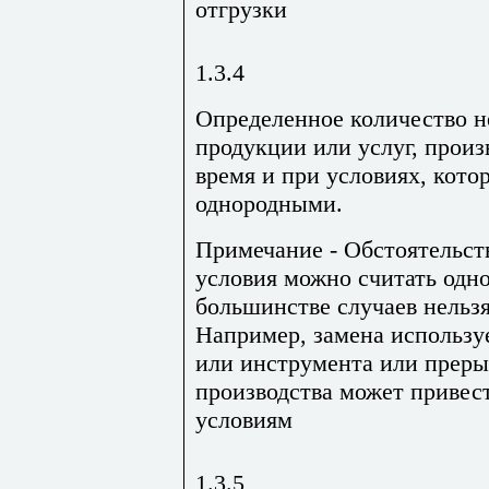
отгрузки
1.3.4
Определенное количество н
продукции или услуг, произ
время и при условиях, кото
однородными.
Примечание - Обстоятельст
условия можно считать одн
большинстве случаев нельзя
Например, замена использу
или инструмента или преры
производства может привес
условиям
1.3.5