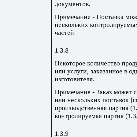
документов.
Примечание - Поставка мож
нескольких контролируемых
частей
1.3.8
Некоторое количество прод
или услуги, заказанное в од
изготовителя.
Примечание - Заказ может с
или нескольких поставок [с
производственная партия (1.
контролируемая партия (1.3.
1.3.9