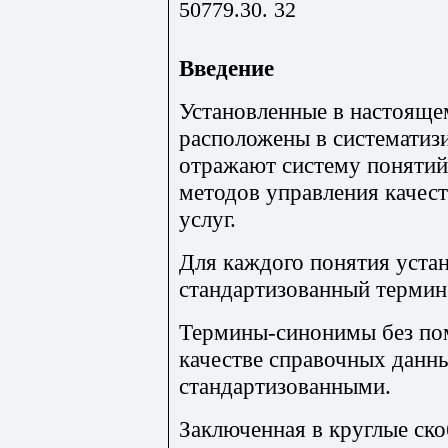
50779.30. 32
Введение
Установленные в настояще
расположены в систематиз
отражают систему понятий 
методов управления качес
услуг.
Для каждого понятия уста
стандартизованный термин
Термины-синонимы без по
качестве справочных данны
стандартизованными.
Заключенная в круглые ско