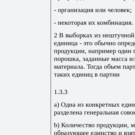
- организация или человек;
- некоторая их комбинация.
2 В выборках из нештучной
единица - это обычно опред
продукции, например один 
порошка, заданные масса и
материала. Тогда объем парт
таких единиц в партии
1.3.3
а) Одна из конкретных един
разделена генеральная сово
b) Количество продукции, м
образующее единство и взят