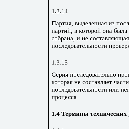
1.3.14
Партия, выделенная из пос
партий, в которой она была
собрана, и не составляющая
последовательности провер
1.3.15
Серия последовательно про
которая не составляет част
последовательности или не
процесса
1.4 Термины технических 