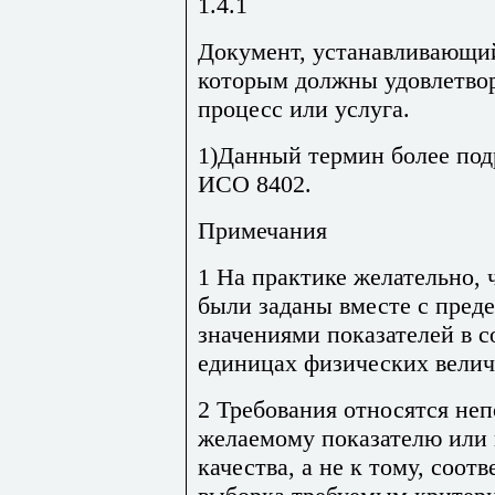
1.4.1
Документ, устанавливающий
которым должны удовлетвор
процесс или услуга.
1)Данный термин более под
ИСО 8402.
Примечания
1 На практике желательно, 
были заданы вместе с пред
значениями показателей в 
единицах физических велич
2 Требования относятся неп
желаемому показателю или 
качества, а не к тому, соотв