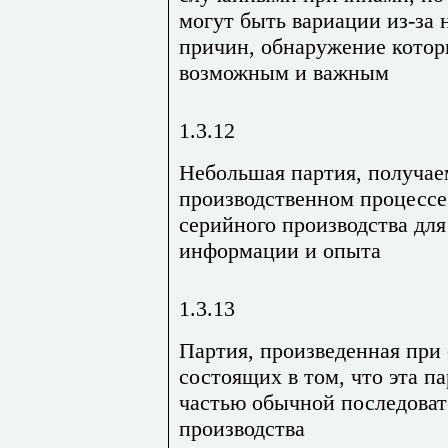
могут быть вариации из-за
причин, обнаружение кото
возможным и важным
1.3.12
Небольшая партия, получае
производственном процессе
серийного производства дл
информации и опыта
1.3.13
Партия, произведенная при
состоящих в том, что эта па
частью обычной последоват
производства