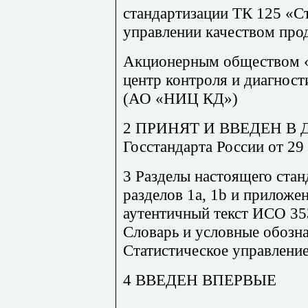
стандартизации ТК 125 «С
управлении качеством про
Акционерным обществом «
центр контроля и диагност
(АО «НИЦ КД»)
2 ПРИНЯТ И ВВЕДЕН В 
Госстандарта России от 29 
3 Разделы настоящего стан
разделов 1a, 1b и приложе
аутентичный текст ИСО 35
Словарь и условные обозна
Статистическое управлени
4 ВВЕДЕН ВПЕРВЫЕ