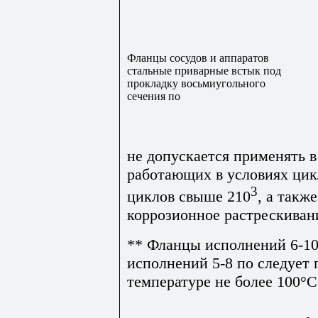
Фланцы сосудов и аппаратов
стальные приварные встык под
прокладку восьмиугольного
сечения по
не допускается применять в
работающих в условиях цик
3
циклов свыше 2
10
, а такж
коррозионное растрескиван
** Фланцы исполнений 6-1
исполнений 5-8 по следует 
температуре не более 100°С