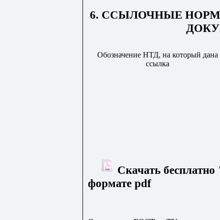
6. ССЫЛОЧНЫЕ НОР
ДОК
Обозначение НТД, на который дана
ссылка
Скачать бесплатно 
формате pdf