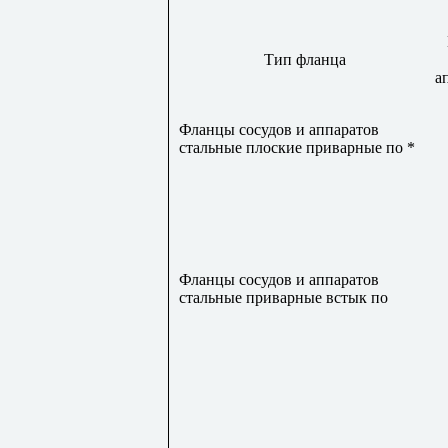
Тип фланца
а
Фланцы сосудов и аппаратов
стальные плоские приварные по *
Фланцы сосудов и аппаратов
стальные приварные встык по