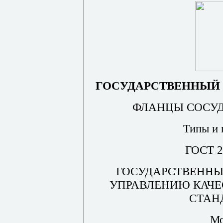
ГОСУДАРСТВЕННЫЙ 
ФЛАНЦЫ СОСУД
Типы и 
ГОСТ 2
ГОСУДАРСТВЕННЫ
УПРАВЛЕНИЮ КАЧЕ
СТАН
Мо