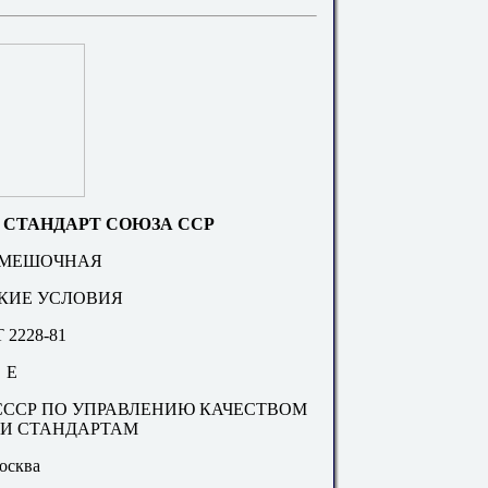
 СТАНДАРТ СОЮЗА ССР
 МЕШОЧНАЯ
КИЕ УСЛОВИЯ
 2228-81
Е
СССР ПО УПРАВЛЕНИЮ КАЧЕСТВОМ
 И СТАНДАРТАМ
осква