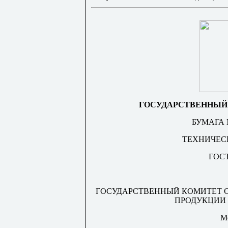
ГОСУДАРСТВЕННЫЙ
БУМАГА
ТЕХНИЧЕС
ГОСТ
ГОСУДАРСТВЕННЫЙ КОМИТЕТ 
ПРОДУКЦИИ
М