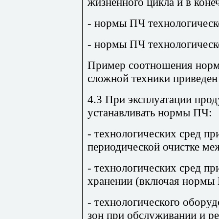
жизненного цикла и в коне
- нормы ПЧ технологическ
- нормы ПЧ технологическ
Пример соотношения норм 
сложной техники приведен
4.3 При эксплуатации про
устанавливать нормы ПЧ:
- технологических сред при
периодической очистке ме
- технологических сред пр
хранении (включая нормы 
- технологического оборуд
зон при обслуживании и р