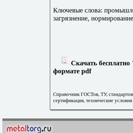
Ключевые слова: промышле
загрязнение, нормировани
Скачать бесплатно 
формате pdf
Справочник ГОСТов, ТУ, стандартов
сертификация, технические условия