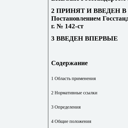
2 ПРИНЯТ И ВВЕДЕН 
Постановлением Госстанд
г. № 142-ст
3 ВВЕДЕН ВПЕРВЫЕ
Содержание
1 Область применения
2 Нормативные ссылки
3 Определения
4 Общие положения