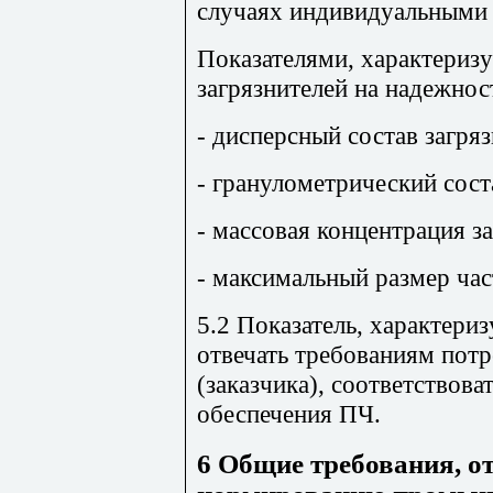
случаях индивидуальными 
Показателями, характери
загрязнителей на надежнос
- дисперсный состав загряз
- гранулометрический сост
- массовая концентрация за
- максимальный размер част
5.2 Показатель, характер
отвечать требованиям пот
(заказчика), соответствова
обеспечения ПЧ.
6 Общие требования, о