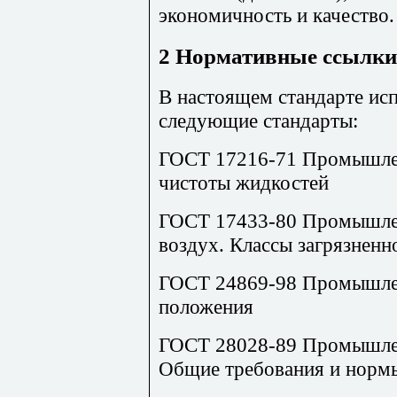
экономичность и качество.
2 Нормативные ссылки
В настоящем стандарте ис
следующие стандарты:
ГОСТ 17216-71 Промышлен
чистоты жидкостей
ГОСТ 17433-80 Промышлен
воздух. Классы загрязненн
ГОСТ 24869-98 Промышле
положения
ГОСТ 28028-89 Промышлен
Общие требования и норм