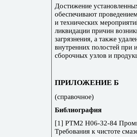
Достижение установленны
обеспечивают проведением
и технических мероприяти
ликвидации причин возник
загрязнения, а также удале
внутренних полостей при 
сборочных узлов и продук
ПРИЛОЖЕНИЕ Б
(справочное)
Библиография
[1] РТМ2 Н06-32-84 Пром
Требования к чистоте смаз