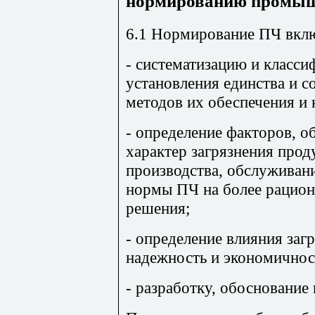
нормированию промыш
6.1 Нормирование ПЧ вклю
- систематизацию и класси
установления единства и 
методов их обеспечения и 
- определение факторов, 
характер загрязнения прод
производства, обслуживани
нормы ПЧ на более рацион
решения;
- определение влияния заг
надежность и экономичнос
- разработку, обоснование