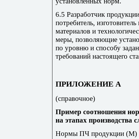
установленных норм.
6.5 Разработчик продукции,
потребитель, изготовитель
материалов и технологиче
меры, позволяющие устано
по уровню и способу зада
требований настоящего ста
ПРИЛОЖЕНИЕ А
(справочное)
Пример соотношения но
на этапах производства 
Нормы ПЧ продукции (М) у