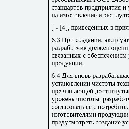
стандартов предприятия и 
на изготовление и эксплуа
] - [4], приведенных в при
6.3 При создании, эксплуа
разработчик должен оценит
связанных с обеспечением
продукции.
6.4 Для вновь разрабатыв
установлении чистоты тех
превышающей достигнутый
уровень чистоты, разрабо
согласовать ее с потребите
изготовителями продукции 
предусмотреть создание у