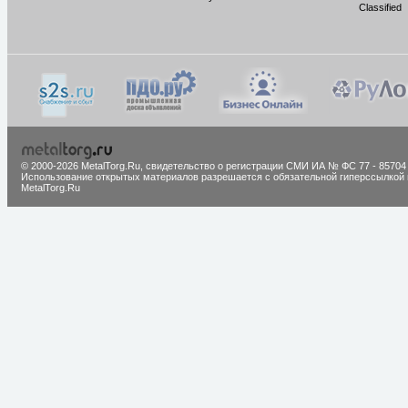
Classified
© 2000-2026 MetalTorg.Ru,
cвидетельство о регистрации СМИ ИА № ФС 77 - 85704
Использование открытых материалов разрешается с обязательной гиперссылкой 
MetalTorg.Ru