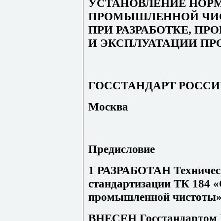
УСТАНОВЛЕНИЕ НОР
ПРОМЫШЛЕННОЙ ЧИ
ПРИ РАЗРАБОТКЕ, ПР
И ЭКСПЛУАТАЦИИ П
ГОССТАНДАРТ РОСС
Москва
Предисловие
1 РАЗРАБОТАН Техничес
стандартизации ТК 184 «
промышленной чистоты
ВНЕСЕН Госстандартом 