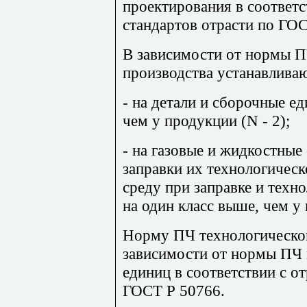
проектирования в соответс
стандартов отрасти по ГО
В зависимости от нормы П
производства устанавлив
- на детали и сборочные ед
чем у продукции (N - 2);
- на газовые и жидкостные
заправки их технологичес
среду при заправке и техн
на один класс выше, чем у 
Норму ПЧ технологической
зависимости от нормы ПЧ 
единиц в соответствии с о
ГОСТ Р 50766.