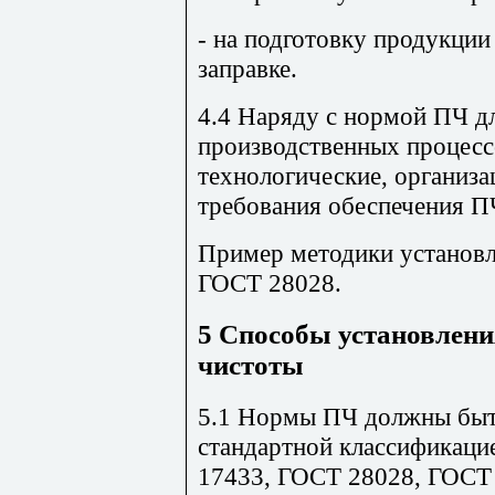
- на подготовку продукции
заправке.
4.4 Наряду с нормой ПЧ д
производственных процесс
технологические, организ
требования обеспечения П
Пример методики установл
ГОСТ 28028.
5 Способы установлен
чистоты
5.1 Нормы ПЧ должны быть
стандартной классификац
17433, ГОСТ 28028, ГОСТ 