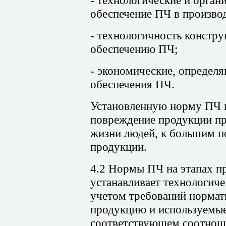
- технологические и орга
обеспечение ПЧ в производ
- технологичность констр
обеспечению ПЧ;
- экономические, определ
обеспечения ПЧ.
Установленную норму ПЧ п
повреждение продукции пр
жизни людей, к большим п
продукции.
4.2 Нормы ПЧ на этапах п
устанавливает технологиче
учетом требований нормат
продукцию и используемые
соответствующем соотнош