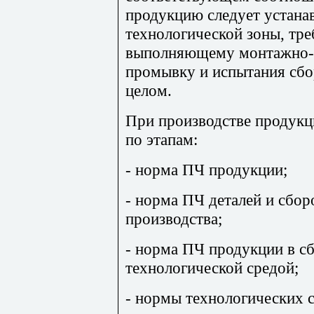
продукцию следует устана
технологической зоны, тре
выполняющему монтажно-
промывку и испытания сбо
целом.
При производстве продук
по этапам:
- норма ПЧ продукции;
- норма ПЧ деталей и сбор
производства;
- норма ПЧ продукции в сб
технологической средой;
- нормы технологических с