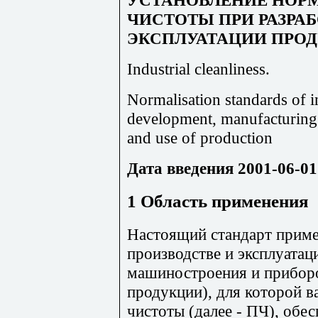
УСТАНОВЛЕНИЕ НО
ЧИСТОТЫ ПРИ РАЗРАБ
ЭКСПЛУАТАЦИИ ПРО
Industrial cleanliness.
Normalisation standards of in
development, manufacturing
and use of production
Дата введения 2001-06-01
1 Область применения
Настоящий стандарт приме
производстве и эксплуатац
машиностроения и приборо
продукции), для которой 
чистоты (далее - ПЧ), обе