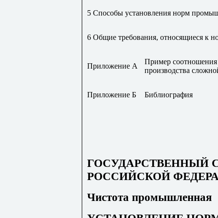
5 Способы установления норм промы
6 Общие требования, относящиеся к
Пример соотношения
Приложение А
производства сложно
Приложение Б
Библиография
ГОСУДАРСТВЕННЫЙ 
РОССИЙСКОЙ ФЕДЕР
Чистота промышленная