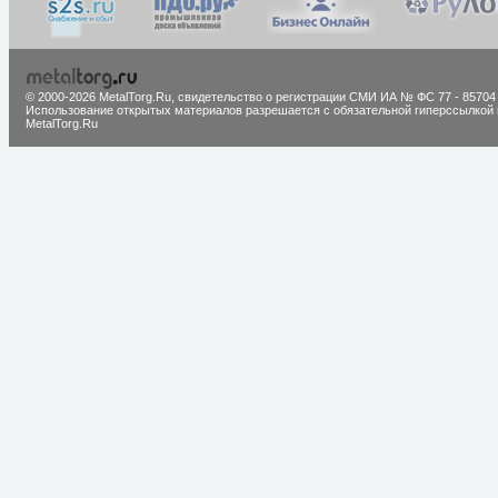
© 2000-2026 MetalTorg.Ru,
cвидетельство о регистрации СМИ ИА № ФС 77 - 85704
Использование открытых материалов разрешается с обязательной гиперссылкой 
MetalTorg.Ru