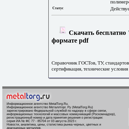
полимер
Статус
Действу
Скачать бесплатно 
формате pdf
Справочник ГОСТов, ТУ, стандартов
сертификация, технические условия
Информационное агентство MetalTorg.Ru
.
Информационное агентство Металлторг. Ру (MetalTorg.Ru)
зарегистрировано Федеральной службой по надзору в сфере связи,
информационных технологий и массовых коммуникаций (Роскомнадзор),
регистрационный номер и дата принятия решения о регистрации:
серия ИА № ФС 77 - 85704 от 03 августа 2023 г.
Новости, аналитика, цены, статистика рынка черных, цветных и
драгоценных металлов.