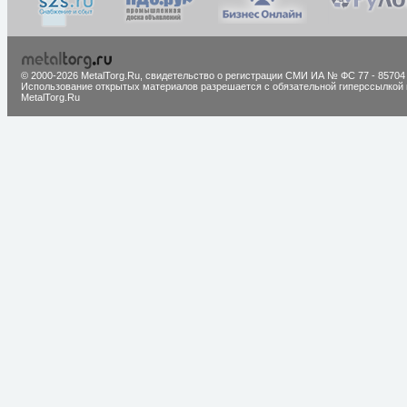
© 2000-2026 MetalTorg.Ru,
cвидетельство о регистрации СМИ ИА № ФС 77 - 85704
Использование открытых материалов разрешается с обязательной гиперссылкой 
MetalTorg.Ru