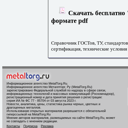
Скачать бесплатно 
формате pdf
Справочник ГОСТов, ТУ, стандартов
сертификация, технические условия
Информационное агентство MetalTorg.Ru
.
Информационное агентство Металлторг. Ру (MetalTorg.Ru)
зарегистрировано Федеральной службой по надзору в сфере связи,
информационных технологий и массовых коммуникаций (Роскомнадзор),
регистрационный номер и дата принятия решения о регистрации:
серия ИА № ФС 77 - 85704 от 03 августа 2023 г.
Новости, аналитика, цены, статистика рынка черных, цветных и
драгоценных металлов.
Использование открытых материалов разрешается с обязательной
гиперссылкой на MetalTorg.Ru
Мнение авторов материалов, размещаемых на сайте MetalTorg.Ru, может
не совпадать с мнением редакции.
Контакты
Подписка
Реклама