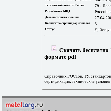
Технический комитет России
78 - Лес
Разработчик МНД
Российс
Дата последнего издания
27.04.20
Количество страниц (оригинала)
8
Статус
Действу
Скачать бесплатно 
формате pdf
Справочник ГОСТов, ТУ, стандартов
сертификация, технические условия