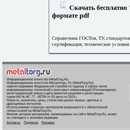
Скачать бесплатно 
формате pdf
Справочник ГОСТов, ТУ, стандартов
сертификация, технические условия
Информационное агентство MetalTorg.Ru
.
Информационное агентство Металлторг. Ру (MetalTorg.Ru)
зарегистрировано Федеральной службой по надзору в сфере связи,
информационных технологий и массовых коммуникаций (Роскомнадзор),
регистрационный номер и дата принятия решения о регистрации:
серия ИА № ФС 77 - 85704 от 03 августа 2023 г.
Новости, аналитика, цены, статистика рынка черных, цветных и
драгоценных металлов.
Использование открытых материалов разрешается с обязательной
гиперссылкой на MetalTorg.Ru
Мнение авторов материалов, размещаемых на сайте MetalTorg.Ru, может
не совпадать с мнением редакции.
Контакты
Подписка
Реклама