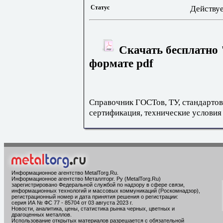
Статус
Действу
Скачать бесплатно 
формате pdf
Справочник ГОСТов, ТУ, стандартов
сертификация, технические условия
Информационное агентство MetalTorg.Ru
.
Информационное агентство Металлторг. Ру (MetalTorg.Ru)
зарегистрировано Федеральной службой по надзору в сфере связи,
информационных технологий и массовых коммуникаций (Роскомнадзор),
регистрационный номер и дата принятия решения о регистрации:
серия ИА № ФС 77 - 85704 от 03 августа 2023 г.
Новости, аналитика, цены, статистика рынка черных, цветных и
драгоценных металлов.
Использование открытых материалов разрешается с обязательной