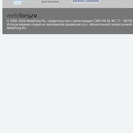
© 2000-2026 MetalTorg.Ru,
cвидетельство о регистрации СМИ ИА № ФС 77 - 85704
Использование открытых материалов разрешается с обязательной гиперссылкой 
MetalTorg.Ru