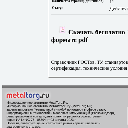
Количество страниц (оригинала)
11
Статус
Действу
Скачать бесплатно 
формате pdf
Справочник ГОСТов, ТУ, стандартов
сертификация, технические условия
Информационное агентство MetalTorg.Ru
.
Информационное агентство Металлторг. Ру (MetalTorg.Ru)
зарегистрировано Федеральной службой по надзору в сфере связи,
информационных технологий и массовых коммуникаций (Роскомнадзор),
регистрационный номер и дата принятия решения о регистрации:
серия ИА № ФС 77 - 85704 от 03 августа 2023 г.
Новости, аналитика, цены, статистика рынка черных, цветных и
драгоценных металлов.