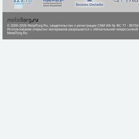
© 2000-2026 MetalTorg.Ru,
cвидетельство о регистрации СМИ ИА № ФС 77 - 85704
Использование открытых материалов разрешается с обязательной гиперссылкой 
MetalTorg.Ru