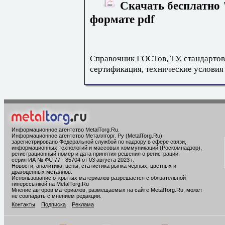
Скачать бесплатно 
формате pdf
Справочник ГОСТов, ТУ, стандартов
сертификация, технические условия
Информационное агентство MetalTorg.Ru
.
Информационное агентство Металлторг. Ру (MetalTorg.Ru)
зарегистрировано Федеральной службой по надзору в сфере связи,
информационных технологий и массовых коммуникаций (Роскомнадзор),
регистрационный номер и дата принятия решения о регистрации:
серия ИА № ФС 77 - 85704 от 03 августа 2023 г.
Новости, аналитика, цены, статистика рынка черных, цветных и
драгоценных металлов.
Использование открытых материалов разрешается с обязательной
гиперссылкой на MetalTorg.Ru
Мнение авторов материалов, размещаемых на сайте MetalTorg.Ru, может
не совпадать с мнением редакции.
Контакты
Подписка
Реклама