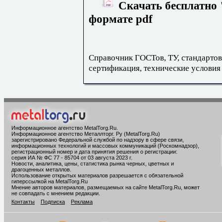
Скачать бесплатно 
формате pdf
Справочник ГОСТов, ТУ, стандартов
сертификация, технические условия
Информационное агентство MetalTorg.Ru
.
Информационное агентство Металлторг. Ру (MetalTorg.Ru)
зарегистрировано Федеральной службой по надзору в сфере связи,
информационных технологий и массовых коммуникаций (Роскомнадзор),
регистрационный номер и дата принятия решения о регистрации:
серия ИА № ФС 77 - 85704 от 03 августа 2023 г.
Новости, аналитика, цены, статистика рынка черных, цветных и
драгоценных металлов.
Использование открытых материалов разрешается с обязательной
гиперссылкой на MetalTorg.Ru
Мнение авторов материалов, размещаемых на сайте MetalTorg.Ru, может
не совпадать с мнением редакции.
Контакты
Подписка
Реклама