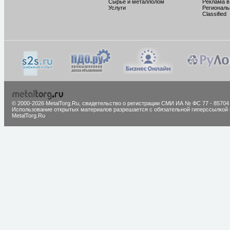
Сырье и металлолом
Реклама в
Услуги
Региональ
Classified
© 2000-2026 MetalTorg.Ru,
cвидетельство о регистрации СМИ ИА № ФС 77 - 85704
Использование открытых материалов разрешается с обязательной гиперссылкой 
MetalTorg.Ru