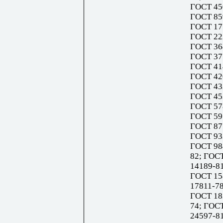
ГОСТ 45
ГОСТ 85
ГОСТ 17
ГОСТ 22
ГОСТ 36
ГОСТ 37
ГОСТ 41
ГОСТ 42
ГОСТ 43
ГОСТ 45
ГОСТ 57
ГОСТ 59
ГОСТ 87
ГОСТ 93
ГОСТ 98
82; ГОС
14189-8
ГОСТ 15
17811-7
ГОСТ 18
74; ГОС
24597-81