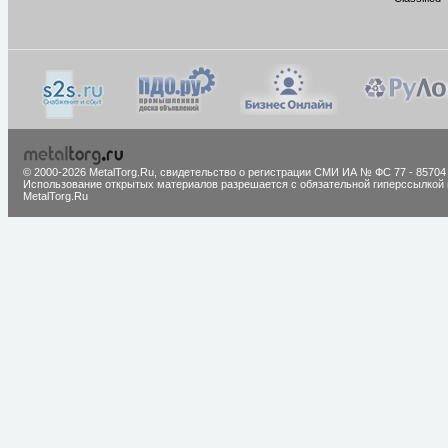
© 2000-2026 MetalTorg.Ru,
cвидетельство о регистрации СМИ ИА № ФС 77 - 85704
Использование открытых материалов разрешается с обязательной гиперссылкой 
MetalTorg.Ru