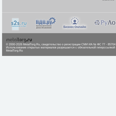
© 2000-2026 MetalTorg.Ru,
cвидетельство о регистрации СМИ ИА № ФС 77 - 85704
Использование открытых материалов разрешается с обязательной гиперссылкой 
MetalTorg.Ru