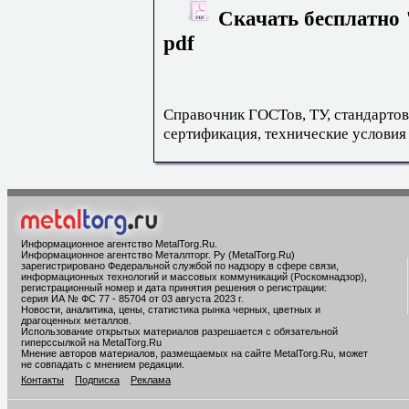
Скачать бесплатно 
pdf
Справочник ГОСТов, ТУ, стандартов
сертификация, технические условия
Информационное агентство MetalTorg.Ru
.
Информационное агентство Металлторг. Ру (MetalTorg.Ru)
зарегистрировано Федеральной службой по надзору в сфере связи,
информационных технологий и массовых коммуникаций (Роскомнадзор),
регистрационный номер и дата принятия решения о регистрации:
серия ИА № ФС 77 - 85704 от 03 августа 2023 г.
Новости, аналитика, цены, статистика рынка черных, цветных и
драгоценных металлов.
Использование открытых материалов разрешается с обязательной
гиперссылкой на MetalTorg.Ru
Мнение авторов материалов, размещаемых на сайте MetalTorg.Ru, может
не совпадать с мнением редакции.
Контакты
Подписка
Реклама