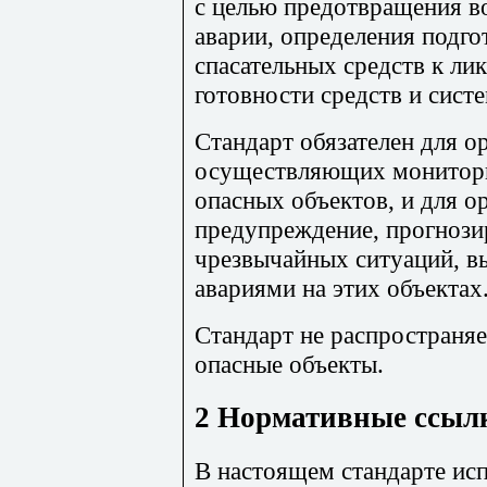
с целью предотвращения в
аварии, определения подго
спасательных средств к ли
готовности средств и сист
Стандарт обязателен для о
осуществляющих монитори
опасных объектов, и для 
предупреждение, прогнози
чрезвычайных ситуаций, 
авариями на этих объектах
Стандарт не распространя
опасные объекты.
2 Нормативные ссыл
В настоящем стандарте ис