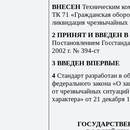
ВНЕСЕН
Техническим ком
ТК 71 «Гражданская оборо
ликвидация чрезвычайных
2 ПРИНЯТ И ВВЕДЕН 
Постановлением Госстанда
2002 г. № 394-ст
3 ВВЕДЕН ВПЕРВЫЕ
4
Стандарт разработан в о
федерального закона «О за
от чрезвычайных ситуаций
характера» от 21 декабря 
ГОСУДАРСТВЕ