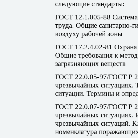
следующие стандарты:
ГОСТ 12.1.005-88 Система
труда. Общие санитарно-ги
воздуху рабочей зоны
ГОСТ 17.2.4.02-81 Охрана
Общие требования к метод
загрязняющих веществ
ГОСТ 22.0.05-97/ГОСТ Р 22
чрезвычайных ситуациях. 
ситуации. Термины и опре
ГОСТ 22.0.07-97/ГОСТ Р 22
чрезвычайных ситуациях. 
чрезвычайных ситуаций. К
номенклатура поражающих