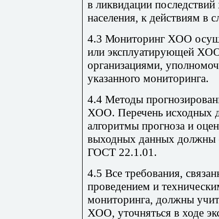
в ликвидации последствий
населения, к действиям в 
4.3 Мониторинг ХОО осущ
или эксплуатирующей ХОО
организациями, уполномоч
указанного мониторинга.
4.4 Методы прогнозирован
ХОО. Перечень исходных д
алгоритмы прогноза и оцен
выходных данных должны с
ГОСТ 22.1.01.
4.5 Все требования, связан
проведением и технически
мониторинга, должны учит
ХОО, уточняться в ходе эк