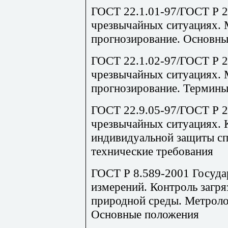
ГОСТ 22.1.01-97/ГОСТ Р 22
чрезвычайных ситуациях. 
прогнозирование. Основн
ГОСТ 22.1.02-97/ГОСТ Р 22
чрезвычайных ситуациях. 
прогнозирование. Термины
ГОСТ 22.9.05-97/ГОСТ Р 22
чрезвычайных ситуациях. 
индивидуальной защиты сп
технические требования
ГОСТ Р 8.589-2001 Госуда
измерений. Контроль загр
природной среды. Метроло
Основные положения