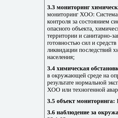
3.3 мониторинг химическ
мониторинг ХОО: Система 
контроля за состоянием с
опасного объекта, химичес
территории и санитарно-за
готовностью сил и средст
ликвидации последствий х
населения;
3.4 химическая обстанов
в окружающей среде на оп
результате нормальной экс
ХОО или техногенной ава
3.5 объект мониторинга:
3.6 наблюдение за окруж