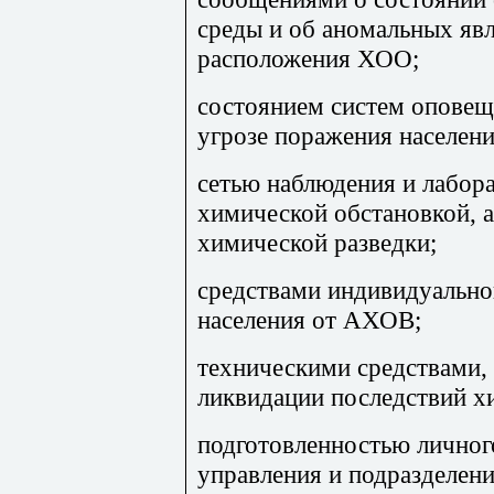
среды и об аномальных явл
расположения ХОО;
состоянием систем оповещ
угрозе поражения населени
сетью наблюдения и лабора
химической обстановкой, а
химической разведки;
средствами индивидуально
населения от АХОВ;
техническими средствами,
ликвидации последствий х
подготовленностью личног
управления и подразделен