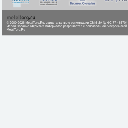
© 2000-2026 MetalTorg.Ru,
cвидетельство о регистрации СМИ ИА № ФС 77 - 85704
Использование открытых материалов разрешается с обязательной гиперссылкой 
MetalTorg.Ru