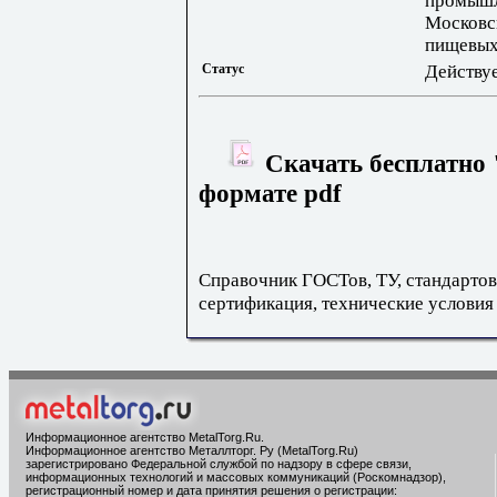
промышл
Московс
пищевых
Статус
Действу
Скачать бесплатно 
формате pdf
Справочник ГОСТов, ТУ, стандартов
сертификация, технические условия
Информационное агентство MetalTorg.Ru
.
Информационное агентство Металлторг. Ру (MetalTorg.Ru)
зарегистрировано Федеральной службой по надзору в сфере связи,
информационных технологий и массовых коммуникаций (Роскомнадзор),
регистрационный номер и дата принятия решения о регистрации: