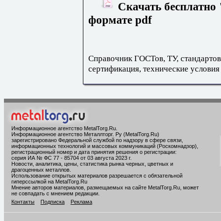
Скачать бесплатно 
формате pdf
Справочник ГОСТов, ТУ, стандартов
сертификация, технические условия
Информационное агентство MetalTorg.Ru
.
Информационное агентство Металлторг. Ру (MetalTorg.Ru)
зарегистрировано Федеральной службой по надзору в сфере связи,
информационных технологий и массовых коммуникаций (Роскомнадзор),
регистрационный номер и дата принятия решения о регистрации:
серия ИА № ФС 77 - 85704 от 03 августа 2023 г.
Новости, аналитика, цены, статистика рынка черных, цветных и
драгоценных металлов.
Использование открытых материалов разрешается с обязательной
гиперссылкой на MetalTorg.Ru
Мнение авторов материалов, размещаемых на сайте MetalTorg.Ru, может
не совпадать с мнением редакции.
Контакты
Подписка
Реклама