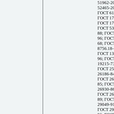
51962-2
52465-2
ГОСТ 61
ГОСТ 17
ГОСТ 17
ГОСТ 53
88; ГОС
96; ГОС
68; ГОС
8756.18
ГОСТ 13
96; ГОС
19215-7
ГОСТ 25
26186-8
ГОСТ 26
85; ГОС
26930-8
ГОСТ 26
89; ГОС
29049-9
ГОСТ 29