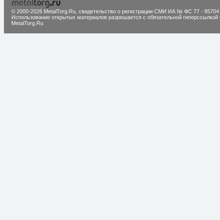
© 2000-2026 MetalTorg.Ru,
cвидетельство о регистрации СМИ ИА № ФС 77 - 85704
Использование открытых материалов разрешается с обязательной гиперссылкой 
MetalTorg.Ru