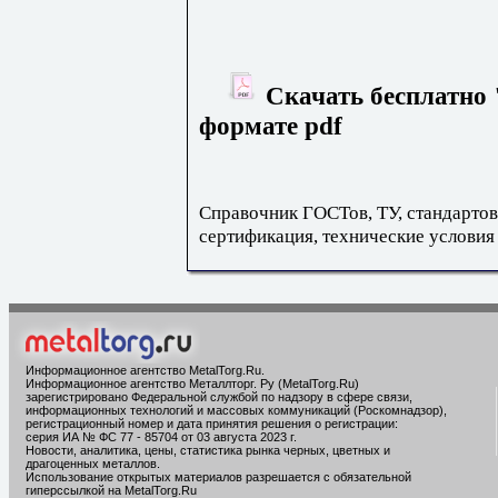
Скачать бесплатно 
формате pdf
Справочник ГОСТов, ТУ, стандартов
сертификация, технические условия
Информационное агентство MetalTorg.Ru
.
Информационное агентство Металлторг. Ру (MetalTorg.Ru)
зарегистрировано Федеральной службой по надзору в сфере связи,
информационных технологий и массовых коммуникаций (Роскомнадзор),
регистрационный номер и дата принятия решения о регистрации:
серия ИА № ФС 77 - 85704 от 03 августа 2023 г.
Новости, аналитика, цены, статистика рынка черных, цветных и
драгоценных металлов.
Использование открытых материалов разрешается с обязательной
гиперссылкой на MetalTorg.Ru