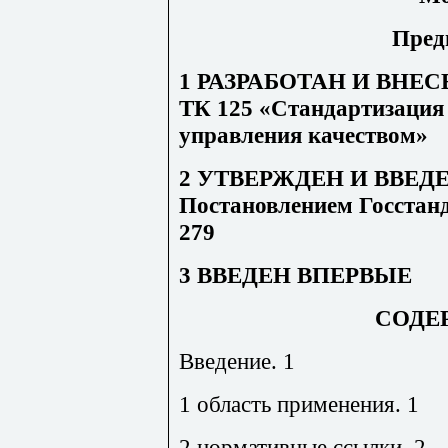
Пред
1 РАЗРАБОТАН И ВНЕСЕ
ТК 125 «Стандартизация 
управления качеством»
2 УТВЕРЖДЕН И ВВЕД
Постановлением Госстанд
279
3 ВВЕДЕН ВПЕРВЫЕ
СОДЕ
Введение. 1
1 область применения. 1
2 нормативные ссылки. 2