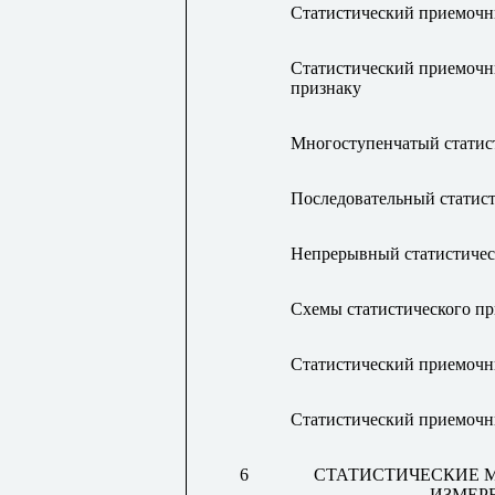
Статистический приемочн
Статистический приемочн
признаку
Многоступенчатый статис
Последовательный статис
Непрерывный статистичес
Схемы статистического п
Статистический приемочн
Статистический приемочн
6
СТАТИСТИЧЕСКИЕ М
ИЗМЕР