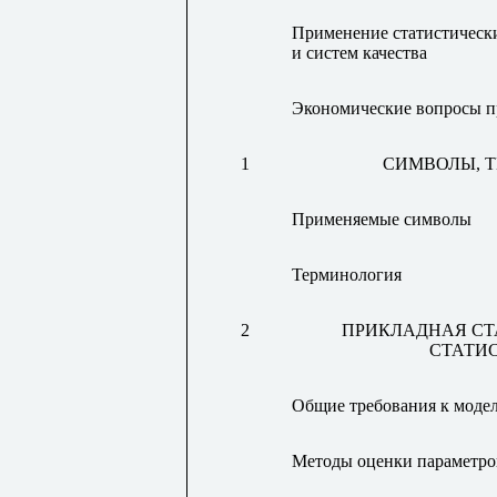
Применение статистическ
и систем качества
Экономические вопросы п
1
СИМВОЛЫ, 
Применяемые символы
Терминология
2
ПРИКЛАДНАЯ СТ
СТАТИ
Общие требования к модел
Методы оценки параметро