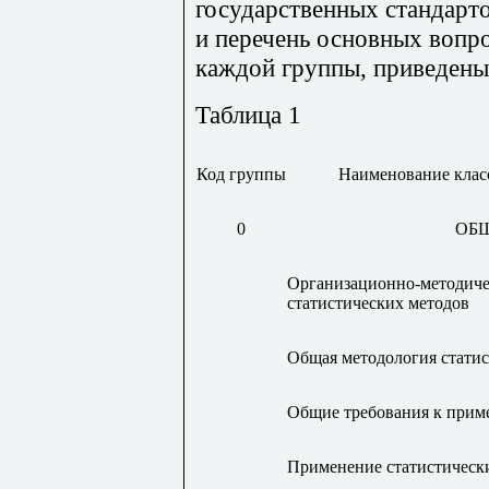
государственных стандарто
и перечень основных вопр
каждой группы, приведены 
Таблица 1
Код группы
Наименование клас
0
ОБ
Организационно-методиче
статистических методов
Общая методология статис
Общие требования к прим
Применение статистически