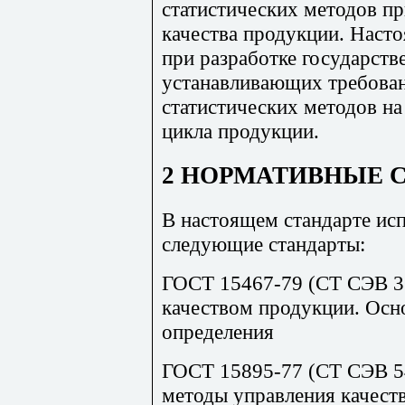
статистических методов пр
качества продукции. Наст
при разработке государств
устанавливающих требован
статистических методов на
цикла продукции.
2 НОРМАТИВНЫЕ 
В настоящем стандарте ис
следующие стандарты:
ГОСТ 15467-79 (СТ СЭВ 3
качеством продукции. Осн
определения
ГОСТ 15895-77 (СТ СЭВ 54
методы управления качест