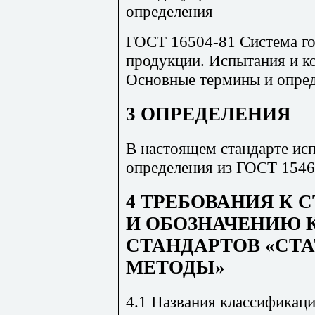
определения
ГОСТ 16504-81 Система г
продукции. Испытания и ко
Основные термины и опред
3 ОПРЕДЕЛЕНИЯ
В настоящем стандарте ис
определения из ГОСТ 1546
4 ТРЕБОВАНИЯ К 
И ОБОЗНАЧЕНИЮ 
СТАНДАРТОВ «СТ
МЕТОДЫ»
4.1 Названия классификац