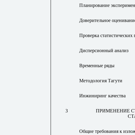
Планирование эксперимен
Доверительное оценивани
Проверка статистических 
Дисперсионный анализ
Временные ряды
Методология Тагути
Инжиниринг качества
3
ПРИМЕНЕНИЕ С
СТ
Общие требования к излож