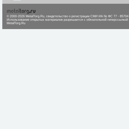
© 2000-2026 MetalTorg.Ru,
cвидетельство о регистрации СМИ ИА № ФС 77 - 85704
Использование открытых материалов разрешается с обязательной гиперссылкой 
MetalTorg.Ru