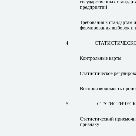
государственных стандарта
предприятий
Требования к стандартам 
формирования выборок и 
4
СТАТИСТИЧЕСК
Контрольные карты
Статистическое регулиров
Воспроизводимость проце
5
СТАТИСТИЧЕСК
Статистический приемочн
признаку