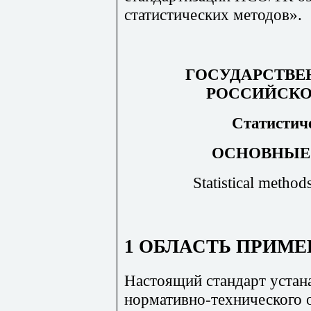
статистических методов».
ГОСУДАРСТВЕ
РОССИЙСКО
Статистич
ОСНОВНЫЕ
Statistical method
1 ОБЛАСТЬ ПРИМ
Настоящий стандарт устан
нормативно-технического 