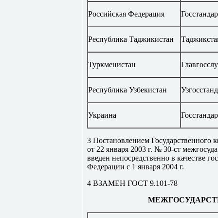
Российская Федерация
Госстандар
Республика Таджикистан
Таджикста
Туркменистан
Главгоссл
Республика Узбекистан
Узгосстанд
Украина
Госстанда
3 Постановлением Государственного к
от 22 января 2003 г. № 30-ст межгосу
введен непосредственно в качестве го
Федерации с 1 января 2004 г.
4 ВЗАМЕН ГОСТ 9.101-78
МЕЖГОСУДАРСТ