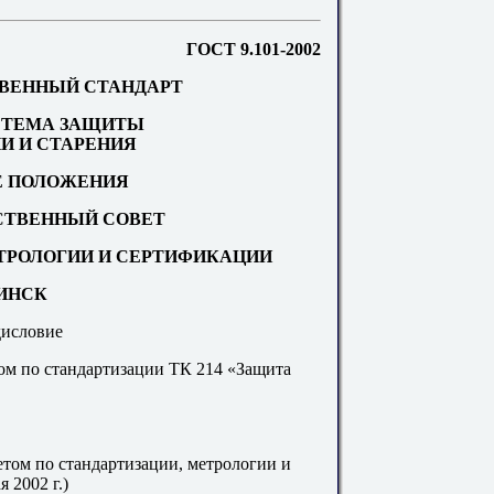
ГОСТ 9.101-2002
ВЕННЫЙ СТАНДАРТ
СТЕМА ЗАЩИТЫ
ИИ И СТАРЕНИЯ
 ПОЛОЖЕНИЯ
ТВЕННЫЙ СОВЕТ
ЕТРОЛОГИИ И СЕРТИФИКАЦИИ
ИНСК
исловие
м по стандартизации ТК 214 «Защита
ом по стандартизации, метрологии и
 2002 г.)