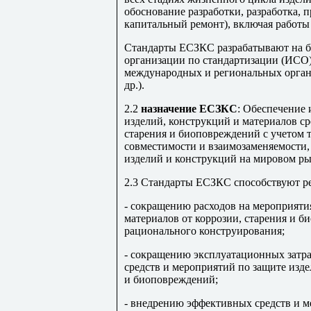
обоснование разработки, разработка, п
капитальный ремонт), включая работы
Стандарты ЕСЗКС разрабатывают на б
организации по стандартизации (ИСО)
международных и региональных орган
др.).
2.2
назначение ЕСЗКС
: Обеспечение 
изделий, конструкций и материалов ср
старения и биоповреждений с учетом т
совместимости и взаимозаменяемости,
изделий и конструкций на мировом ры
2.3 Стандарты ЕСЗКС способствуют р
- сокращению расходов на мероприяти
материалов от коррозии, старения и б
рационального конструирования;
- сокращению эксплуатационных затра
средств и мероприятий по защите изде
и биоповреждений;
- внедрению эффективных средств и м