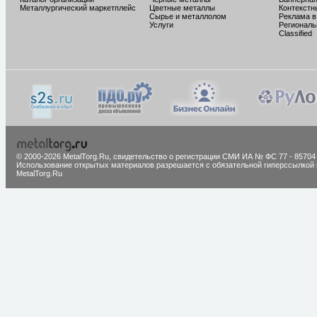
Металлургический маркетплейс
Цветные металлы
Контекстн
Сырье и металлолом
Реклама в
Услуги
Региональ
Classified
© 2000-2026 MetalTorg.Ru,
cвидетельство о регистрации СМИ ИА № ФС 77 - 85704
Использование открытых материалов разрешается с обязательной гиперссылкой 
MetalTorg.Ru