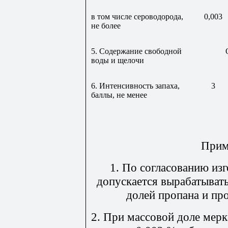
в том числе сероводорода,
0,003
не более
5. Содержание свободной
воды и щелочи
6. Интенсивность запаха,
3
баллы, не менее
Прим
1. По согласованию из
допускается вырабатыват
долей пропана и пр
2. При массовой доле мер