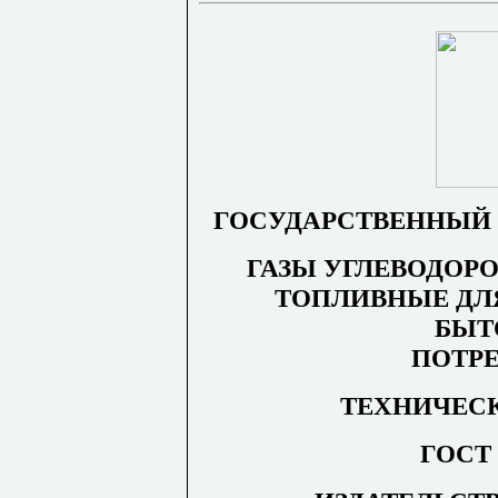
ГОСУДАРСТВЕННЫЙ 
ГАЗЫ УГЛЕВОДО
ТОПЛИВНЫЕ ДЛ
БЫТ
ПОТР
ТЕХНИЧЕС
ГОСТ 