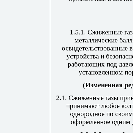
1.5.1. Сжиженные га
металлические балл
освидетельствованные в
устройства и безопасн
работающих под давл
установленном по
(Измененная ред
2.1. Сжиженные газы при
принимают любое коли
однородное по своим
оформленное одним д