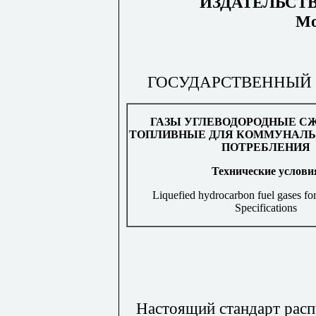
ИЗДАТЕЛЬСТ
Мо
ГОСУДАРСТВЕННЫЙ 
ГАЗЫ УГЛЕВОДОРОДНЫЕ 
ТОПЛИВНЫЕ ДЛЯ КОММУНАЛЬ
ПОТРЕБЛЕНИЯ
Технические
услови
Liquefied hydrocarbon fuel gases for
Specifications
Настоящий стандарт расп