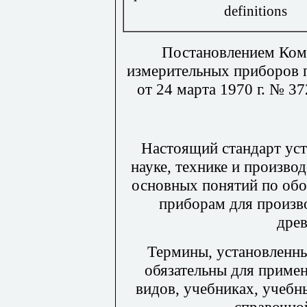
definitions
Постановлением Коми
измерительных приборов 
от 24 марта 1970 г. № 3
Настоящий стандарт уст
науке, технике и произво
основных понятий по обо
приборам для произв
древ
Термины, установленны
обязательны для приме
видов, учебниках, учебн