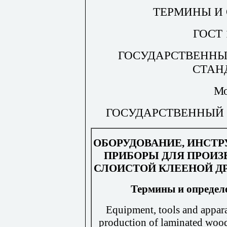
ТЕРМИНЫ И
ГОСТ 
ГОСУДАРСТВЕННЫ
СТАН
Мо
ГОСУДАРСТВЕННЫЙ 
ОБОРУДОВАНИЕ, ИНСТ
ПРИБОРЫ ДЛЯ ПРОИЗ
СЛОИСТОЙ КЛЕЕНОЙ Д
Термины
и
определ
Equipment, tools and appara
production of laminated woo