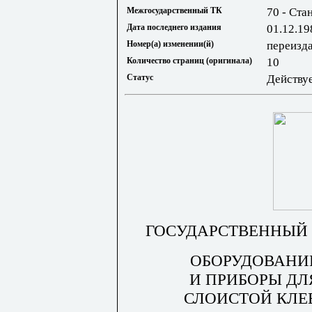
Межгосударственный ТК
70 - Ста
Дата последнего издания
01.12.19
Номер(а) изменении(й)
переизда
Количество страниц (оригинала)
10
Статус
Действу
ГОСУДАРСТВЕННЫЙ 
ОБОРУДОВАНИ
И ПРИБОРЫ ДЛ
СЛОИСТОЙ КЛЕ