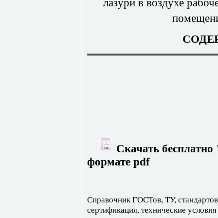
лазури в воздухе рабо
помещени
СОДЕ
Скачать бесплатно 
формате pdf
Справочник ГОСТов, ТУ, стандартов
сертификация, технические условия