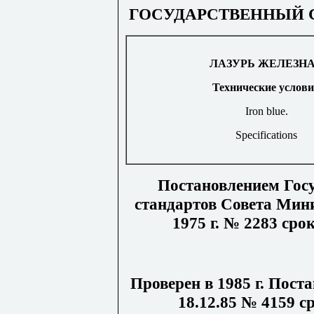
ГОСУДАРСТВЕННЫЙ 
ЛАЗУРЬ ЖЕЛЕЗН
Технические услов
Iron blue.
Specifications
Постановлением Госу
стандартов Совета Мини
1975 г. № 2283 сро
Проверен в 1985 г. Пост
18.12.85 № 4159 с