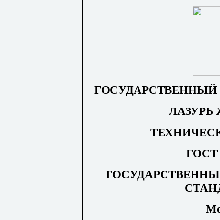
ГОСУДАРСТВЕННЫЙ 
ЛАЗУРЬ
ТЕХНИЧЕС
ГОСТ 
ГОСУДАРСТВЕННЫ
СТАН
Мо