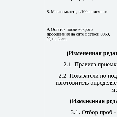
8. Маслоемкость, г/100 г пигмента
9. Остаток после мокрого
просеивания на сите с сеткой 0063,
%, не более
(Измененная редак
2.1. Правила приемк
2.2. Показатели по по
изготовитель определяе
м
(Измененная реда
3.1. Отбор проб 