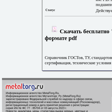
подшипн
Статус
Действу
Скачать бесплатно 
формате pdf
Справочник ГОСТов, ТУ, стандартов
сертификация, технические условия
Информационное агентство MetalTorg.Ru
.
Информационное агентство Металлторг. Ру (MetalTorg.Ru)
зарегистрировано Федеральной службой по надзору в сфере связи,
информационных технологий и массовых коммуникаций (Роскомнадзор),
регистрационный номер и дата принятия решения о регистрации:
серия ИА № ФС 77 - 85704 от 03 августа 2023 г.
Новости, аналитика, цены, статистика рынка черных, цветных и