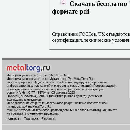
Скачать бесплатно 
формате pdf
Справочник ГОСТов, ТУ, стандартов
сертификация, технические условия
Информационное агентство MetalTorg.Ru
.
Информационное агентство Металлторг. Ру (MetalTorg.Ru)
зарегистрировано Федеральной службой по надзору в сфере связи,
информационных технологий и массовых коммуникаций (Роскомнадзор),
регистрационный номер и дата принятия решения о регистрации:
серия ИА № ФС 77 - 85704 от 03 августа 2023 г.
Новости, аналитика, цены, статистика рынка черных, цветных и
драгоценных металлов.
Использование открытых материалов разрешается с обязательной
гиперссылкой на MetalTorg.Ru
Мнение авторов материалов, размещаемых на сайте MetalTorg.Ru, может
не совпадать с мнением редакции.
Контакты
Подписка
Реклама