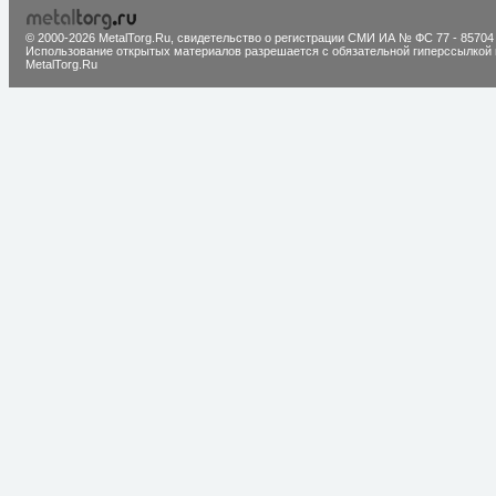
© 2000-2026 MetalTorg.Ru,
cвидетельство о регистрации СМИ ИА № ФС 77 - 85704
Использование открытых материалов разрешается с обязательной гиперссылкой 
MetalTorg.Ru