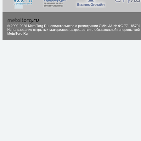
© 2000-2026 MetalTorg.Ru,
cвидетельство о регистрации СМИ ИА № ФС 77 - 85704
Использование открытых материалов разрешается с обязательной гиперссылкой 
MetalTorg.Ru