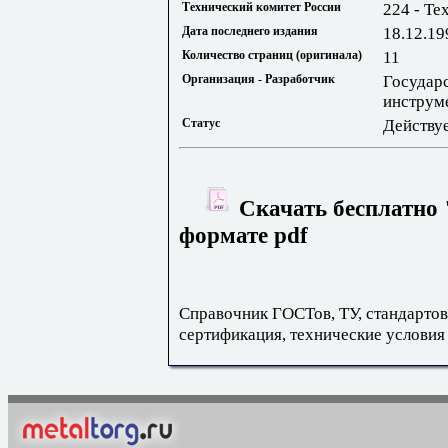
Технический комитет России
224 - Те
Дата последнего издания
18.12.19
Количество страниц (оригинала)
11
Организация - Разработчик
Государ
инструм
Статус
Действу
Скачать бесплатно 
формате pdf
Справочник ГОСТов, ТУ, стандартов
сертификация, технические условия