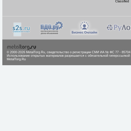
Classified
© 2000-2026 MetalTorg.Ru,
cвидетельство о регистрации СМИ ИА № ФС 77 - 85704
Использование открытых материалов разрешается с обязательной гиперссылкой 
MetalTorg.Ru