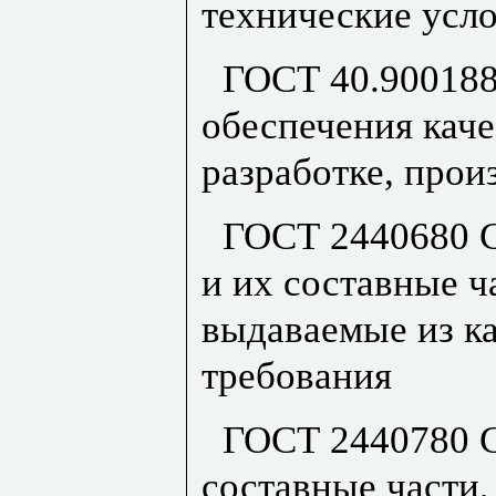
технические усл
ГОСТ 40.900188
обеспечения каче
разработке, прои
ГОСТ 2440680 
и их составные ч
выдаваемые из к
требования
ГОСТ 2440780 
составные части,