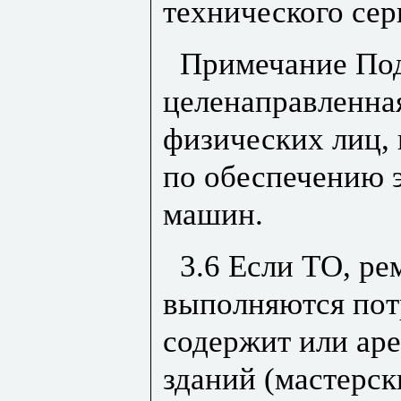
технического сер
Примечание Под
целенаправленна
физических лиц,
по обеспечению 
машин.
3.6 Если ТО, ре
выполняются пот
содержит или ар
зданий (мастерск