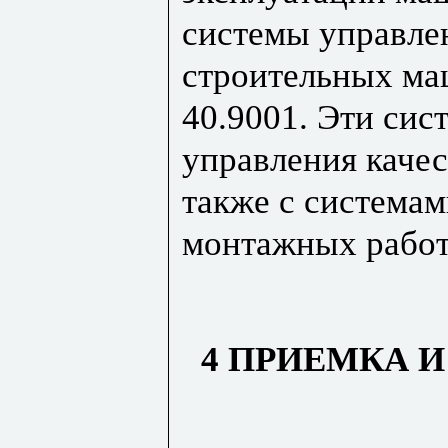
системы управле
строительных ма
40.9001. Эти си
управления качес
также с системам
монтажных работ
4 ПРИЕМКА 