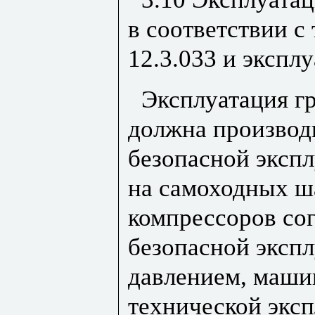
в соответствии с
12.3.033 и экспл
Эксплуатация г
должна производ
безопасной эксп
на самоходных ш
компрессоров сог
безопасной эксп
давлением, маши
технической эксп