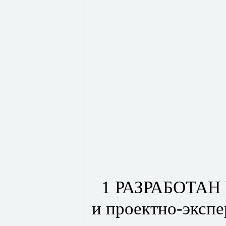
1 РАЗРАБОТАН 
и проектно-эксп