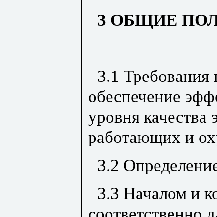
3 ОБЩИЕ ПО
3.1 Требования 
обеспечение эффе
уровня качества 
работающих и о
3.2 Определени
3.3 Началом и 
соответственно д