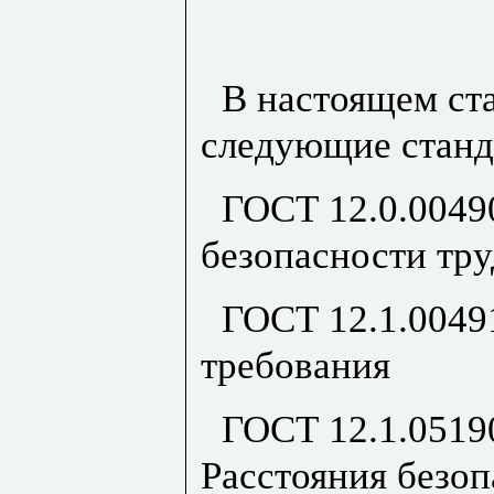
В настоящем ст
следующие станд
ГОСТ 12.0.0049
безопасности тр
ГОСТ 12.1.0049
требования
ГОСТ 12.1.0519
Расстояния безоп