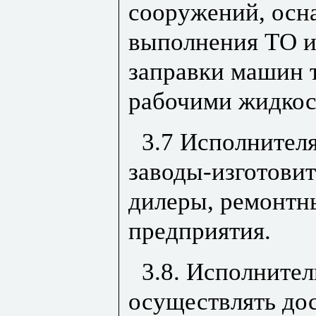
сооружений, осн
выполнения ТО и
заправки машин 
рабочими жидкос
3.7 Исполнител
заводы-изготови
дилеры, ремонтн
предприятия.
3.8. Исполнител
осуществлять дос