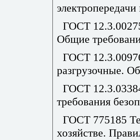
электропередачи
ГОСТ 12.3.0027
Общие требовани
ГОСТ 12.3.0097
разгрузочные. О
ГОСТ 12.3.0338
требования безоп
ГОСТ 775185 Те
хозяйстве. Прави