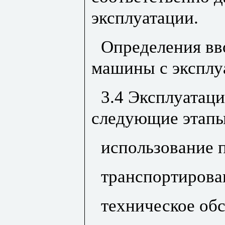
эксплуатации.
Определения вв
машины с эксплу
3.4 Эксплуатац
следующие этапы
использование п
транспортирова
техническое об