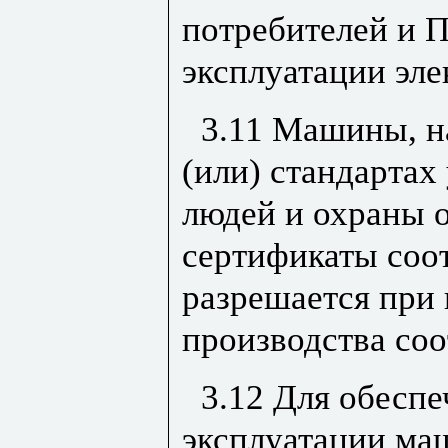
потребителей и 
эксплуатации эле
3.11 Машины, на
(или) стандартах
людей и охраны 
сертификаты соот
разрешается при 
производства со
3.12 Для обеспе
эксплуатации ма