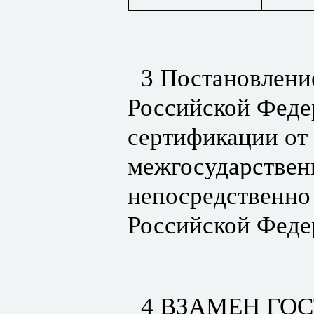
3 Постановлени
Российской Феде
сертификации от 
межгосударствен
непосредственно 
Российской Федер
4 ВЗАМЕН ГОСТ