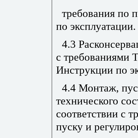
требования по 
по эксплуатации.
4.3 Расконсерв
с требованиями Т
Инструкции по э
4.4 Монтаж, пус
технического со
соответствии с 
пуску и регулир