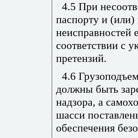
4.5 При несоот
паспорту и (или
неисправностей е
соответствии с 
претензий.
4.6 Грузоподъе
должны быть зар
надзора, а само
шасси поставлен
обеспечения без