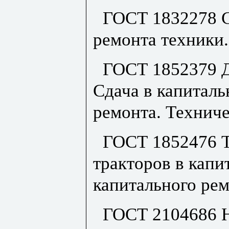
ГОСТ 1832278 С
ремонта техники
ГОСТ 1852379 Д
Сдача в капиталь
ремонта. Технич
ГОСТ 1852476 Т
тракторов в капи
капитального рем
ГОСТ 2104686 