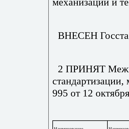
механизации и т
ВНЕСЕН Госста
2 ПРИНЯТ Межг
стандартизации,
995 от 12 октября
Наименование
Наименова