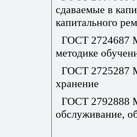
сдаваемые в кап
капитального рем
ГОСТ 2724687 
методике обучен
ГОСТ 2725287 
хранение
ГОСТ 2792888 
обслуживание, о