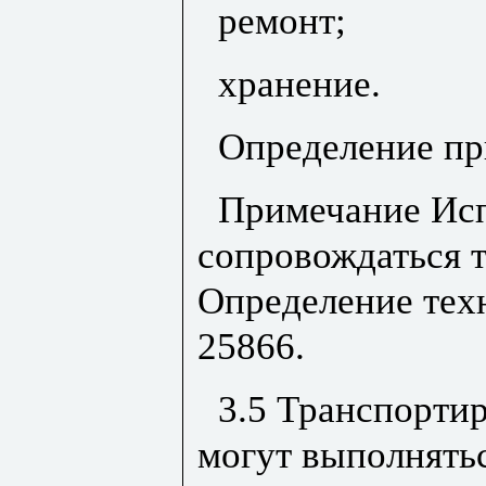
ремонт;
хранение.
Определение пр
Примечание Ис
сопровождаться 
Определение тех
25866.
3.5 Транспорти
могут выполнять