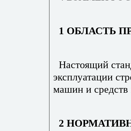
1 ОБЛАСТЬ 
Настоящий стан
эксплуатации ст
машин и средств
2 НОРМАТИВ