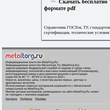
Скачать бесплатно 
формате pdf
Справочник ГОСТов, ТУ, стандартов
сертификация, технические условия
Информационное агентство MetalTorg.Ru
.
Информационное агентство Металлторг. Ру (MetalTorg.Ru)
зарегистрировано Федеральной службой по надзору в сфере связи,
информационных технологий и массовых коммуникаций (Роскомнадзор),
регистрационный номер и дата принятия решения о регистрации:
серия ИА № ФС 77 - 85704 от 03 августа 2023 г.
Новости, аналитика, цены, статистика рынка черных, цветных и
драгоценных металлов.
Использование открытых материалов разрешается с обязательной
гиперссылкой на MetalTorg.Ru
Мнение авторов материалов, размещаемых на сайте MetalTorg.Ru, может
не совпадать с мнением редакции.
Контакты
Подписка
Реклама