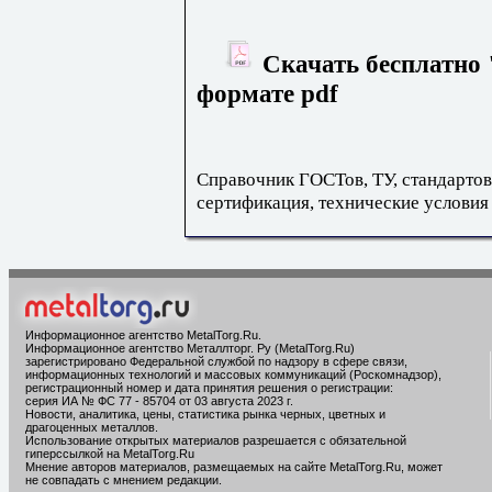
Скачать бесплатно 
формате pdf
Справочник ГОСТов, ТУ, стандартов
сертификация, технические условия
Информационное агентство MetalTorg.Ru
.
Информационное агентство Металлторг. Ру (MetalTorg.Ru)
зарегистрировано Федеральной службой по надзору в сфере связи,
информационных технологий и массовых коммуникаций (Роскомнадзор),
регистрационный номер и дата принятия решения о регистрации:
серия ИА № ФС 77 - 85704 от 03 августа 2023 г.
Новости, аналитика, цены, статистика рынка черных, цветных и
драгоценных металлов.
Использование открытых материалов разрешается с обязательной
гиперссылкой на MetalTorg.Ru
Мнение авторов материалов, размещаемых на сайте MetalTorg.Ru, может
не совпадать с мнением редакции.