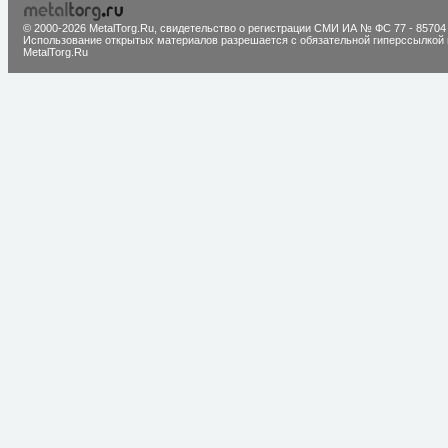
© 2000-2026 MetalTorg.Ru,
cвидетельство о регистрации СМИ ИА № ФС 77 - 85704
Использование открытых материалов разрешается с обязательной гиперссылкой 
MetalTorg.Ru