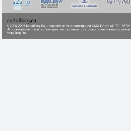
© 2000-2026 MetalTorg.Ru,
cвидетельство о регистрации СМИ ИА № ФС 77 - 85704
Использование открытых материалов разрешается с обязательной гиперссылкой 
MetalTorg.Ru