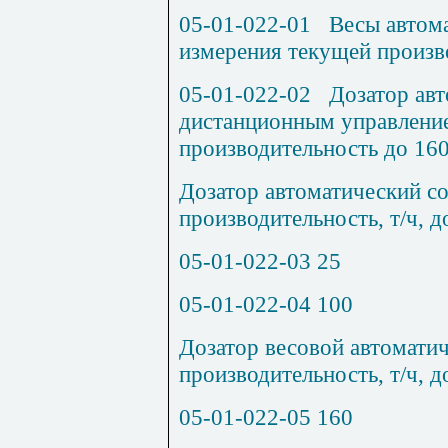
05-01-022-01
Весы автом
измерения текущей произв
05-01-022-02
Дозатор авт
дистанционным управление
производительность до 160
Дозатор автоматический с
производительность, т/ч, д
05-01-022-03
25
05-01-022-04
100
Дозатор весовой автомати
производительность, т/ч, д
05-01-022-05
160