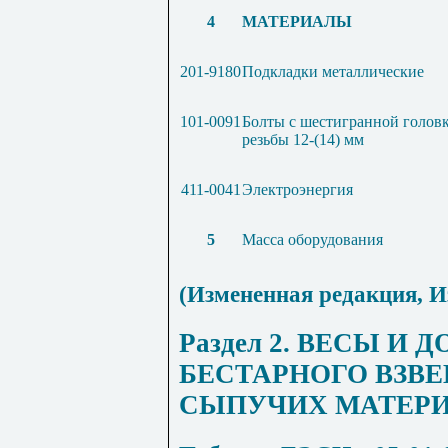
4
МАТЕРИАЛЫ
201-9180
Подкладки металлические
101-0091
Болты с шестигранной голов
резьбы 12-(14) мм
411-0041
Электроэнергия
5
Масса оборудования
(Измененная редакция,
И
Раздел 2. ВЕСЫ И 
БЕСТАРНОГО ВЗВ
СЫПУЧИХ МАТЕР