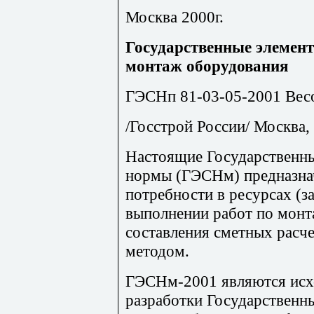
Москва 2000г.
Государственные элемен
монтаж оборудования
ГЭСНп 81-03-05-2001 Вес
/Госстрой России/ Москва, 
Настоящие Государственн
нормы (ГЭСНм) предназна
потребности в ресурсах (за
выполнении работ по монт
составления сметных расч
методом.
ГЭСНм-2001 являются исх
разработки Государственн