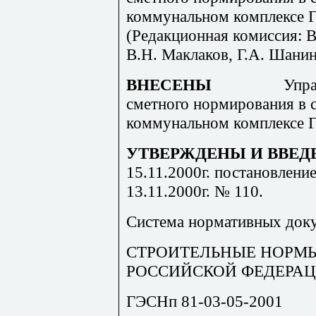
коммунальном комплексе Г
(Редакционная комиссия: В
В.Н. Маклаков, Г.А. Шанин
ВНЕСЕНЫ
Упра
сметного нормирования в 
коммунальном комплексе Г
УТВЕРЖДЕНЫ И ВВЕД
15.11.2000г. постановлени
13.11.2000г. № 110.
Система нормативных доку
СТРОИТЕЛЬНЫЕ НОРМЫ
РОССИЙСКОЙ ФЕДЕРА
ГЭСНп 81-03-05-2001