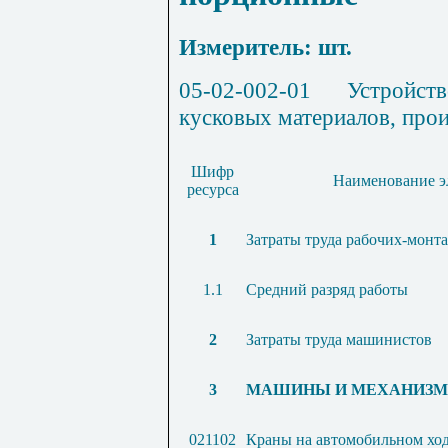
Измеритель: шт.
05-02-002-01
Устройств
кусковых материалов, прои
Шифр
Наименование э
ресурса
1
Затраты труда рабочих-монт
1.1
Средний разряд работы
2
Затраты труда машинистов
3
МАШИНЫ И МЕХАНИЗ
021102
Краны на автомобильном ход