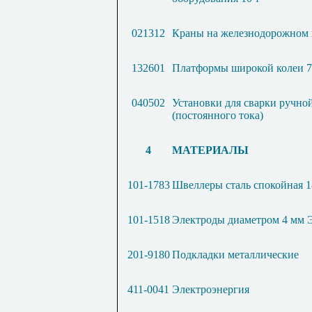
021312
Краны на железнодорожном 
132601
Платформы широкой колеи 7
040502
Установки для сварки ручно
(постоянного тока)
4
МАТЕРИАЛЫ
101-1783
Швеллеры сталь спокойная 1
101-1518
Электроды диаметром 4 мм 
201-9180
Подкладки металлические
411-0041
Электроэнергия