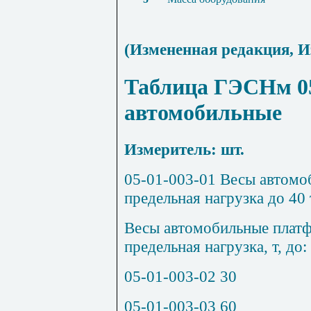
(Измененная редакция,
И
Таблица ГЭСНм 05
автомобильные
Измеритель: шт.
05-01-003-01
Весы автомо
предельная нагрузка до 40 
Весы автомобильные плат
предельная нагрузка, т, до:
05-01-003-02
30
05-01-003-03
60