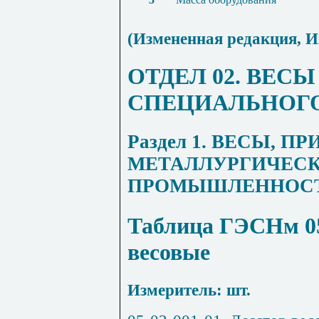
(Измененная редакция,
И
ОТДЕЛ 02. ВЕС
СПЕЦИАЛЬНОГО
Раздел 1. ВЕСЫ, 
МЕТАЛЛУРГИЧЕС
ПРОМЫШЛЕННОС
Таблица ГЭСНм 05
весовые
Измеритель: шт.