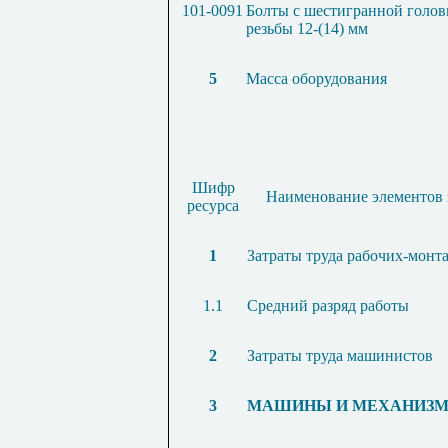
101-0091
Болты с шестигранной голов
резьбы 12-(14) мм
5
Масса оборудования
Шифр
Наименование элементов 
ресурса
1
Затраты труда рабочих-монт
1.1
Средний разряд работы
2
Затраты труда машинистов
3
МАШИНЫ И МЕХАНИЗ