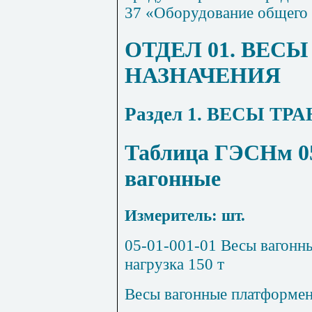
37 «Оборудование общего 
ОТДЕЛ 01. ВЕС
НАЗНАЧЕНИЯ
Раздел 1. ВЕСЫ Т
Таблица ГЭСНм 05
вагонные
Измеритель: шт.
05-01-001-01
Весы вагонны
нагрузка 150 т
Весы вагонные платформе