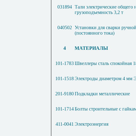
031894
Тали электрические общего 
грузоподъемность 3,2 т
040502
Установки для сварки ручно
(постоянного тока)
4
МАТЕРИАЛЫ
101-1783
Швеллеры сталь спокойная 1
101-1518
Электроды диаметром 4 мм 
201-9180
Подкладки металлические
101-1714
Болты строительные с гайка
411-0041
Электроэнергия