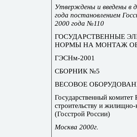
Утверждены и введены в д
года постановлением Госс
2000 года №110
ГОСУДАРСТВЕННЫЕ Э
НОРМЫ НА МОНТАЖ О
ГЭСНм-2001
СБОРНИК №5
ВЕСОВОЕ ОБОРУДОВАН
Государственный комитет 
строительству и жилищно
(Госстрой России)
Москва 2000г.