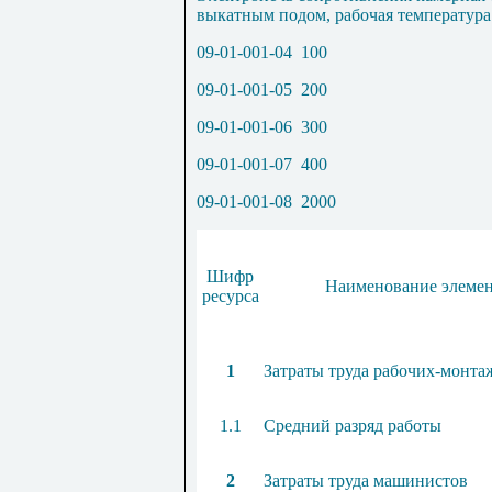
выкатным подом,
рабочая температура
09-01-001-04
100
09-01-001-05
200
09-01-001-06
300
09-01-001-07
400
09-01-001-08
2000
Шифр
Наименование элемен
ресурса
1
Затраты труда рабочих-монта
1.1
Средний разряд работы
2
Затраты труда машинистов