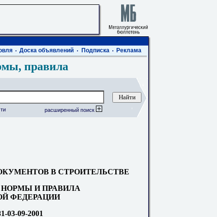
овля
Доска объявлений
Подписка
Реклама
рмы, правила
ти
расширенный поиск
КУМЕНТОВ В СТРОИТЕЛЬСТВЕ
НОРМЫ И ПРАВИЛА
Й ФЕДЕРАЦИИ
-03-09-2001