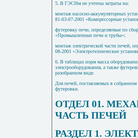
5. В ГЭСНм не учтены затраты на:
монтаж насосно-аккумуляторных уста
81-03-07-2001 «Компрессорные устано
футеровку печи, определяемые по сбо
«Промышленные печи и трубы»;
монтаж электрической части печей, о
08-2001 «Электротехнические установ
6. В таблицах норм масса оборудовани
электрооборудования, а также футеров
разобранном виде.
Для печей, поставляемых в собранном 
футеровки.
ОТДЕЛ 01. МЕХ
ЧАСТЬ ПЕЧЕЙ
РАЗДЕЛ 1. ЭЛЕ